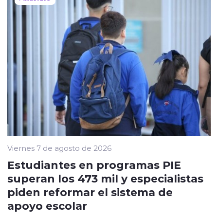
Viernes 7 de agosto de 2026
Estudiantes en programas PIE
superan los 473 mil y especialistas
piden reformar el sistema de
apoyo escolar