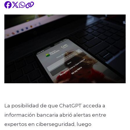
La posibilidad de que ChatGPT acceda a
información bancaria abrió alertas entre
expertos en ciberseguridad, luego