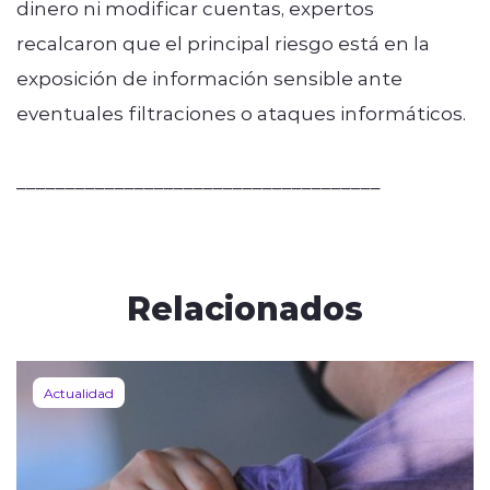
dinero ni modificar cuentas, expertos
recalcaron que el principal riesgo está en la
exposición de información sensible ante
eventuales filtraciones o ataques informáticos.
_____________________________________
Relacionados
Actualidad