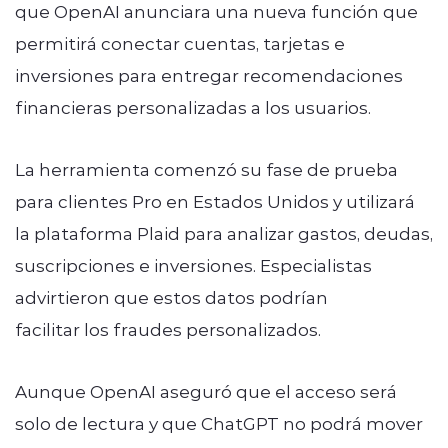
que OpenAI anunciara una nueva función que
permitirá conectar cuentas, tarjetas e
inversiones para entregar recomendaciones
financieras personalizadas a los usuarios.
La herramienta comenzó su fase de prueba
para clientes Pro en Estados Unidos y utilizará
la plataforma Plaid para analizar gastos, deudas,
suscripciones e inversiones. Especialistas
advirtieron que estos datos podrían
facilitar los fraudes personalizados.
Aunque OpenAI aseguró que el acceso será
solo de lectura y que ChatGPT no podrá mover