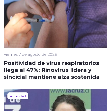
Viernes 7 de agosto de 2026
Positividad de virus respiratorios
llega al 47%: Rinovirus lidera y
sincicial mantiene alza sostenida
Actualidad