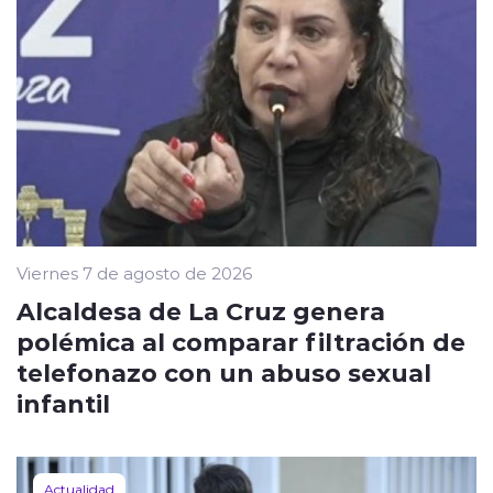
Viernes 7 de agosto de 2026
Alcaldesa de La Cruz genera
polémica al comparar filtración de
telefonazo con un abuso sexual
infantil
Actualidad