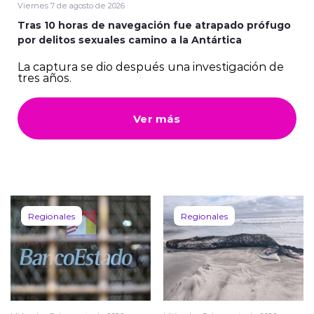
Viernes 7 de agosto de 2026
Tras 10 horas de navegación fue atrapado prófugo
por delitos sexuales camino a la Antártica
La captura se dio después una investigación de
tres años.
Ver más
Regionales
Regionales