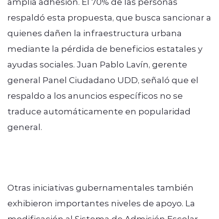
amplia adhesión. El 70% de las personas
respaldó esta propuesta, que busca sancionar a
quienes dañen la infraestructura urbana
mediante la pérdida de beneficios estatales y
ayudas sociales. Juan Pablo Lavín, gerente
general Panel Ciudadano UDD, señaló que el
respaldo a los anuncios específicos no se
traduce automáticamente en popularidad
general.
Otras iniciativas gubernamentales también
exhibieron importantes niveles de apoyo. La
modificación al Sistema de Admisión Escolar