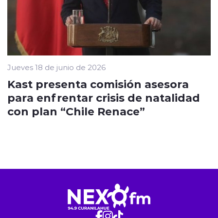
Jueves 18 de junio de 2026
Kast presenta comisión asesora
para enfrentar crisis de natalidad
con plan “Chile Renace”