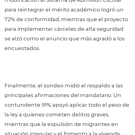
para reintegrar el mérito académico logró un
72% de conformidad, mientras que el proyecto
para implementar cárceles de alta seguridad
se alzó como el anuncio que más agradó a los
encuestados.
Finalmente, el sondeo midió el respaldo a las
principales afirmaciones del mandatario. Un
contundente 91% apoyó aplicar todo el peso de
la ley a quienes cometen delitos graves,
mientras que la expulsión de migrantes en
situación irregular y el fomento a la vivienda