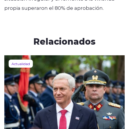
propia superaron el 80% de aprobación.
Relacionados
Actualidad