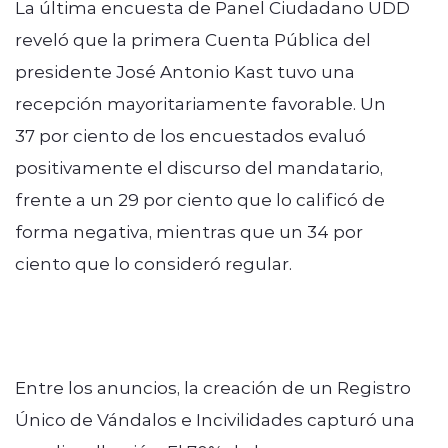
La última encuesta de Panel Ciudadano UDD
reveló que la primera Cuenta Pública del
presidente José Antonio Kast tuvo una
recepción mayoritariamente favorable. Un
37 por ciento de los encuestados evaluó
positivamente el discurso del mandatario,
frente a un 29 por ciento que lo calificó de
forma negativa, mientras que un 34 por
ciento que lo consideró regular.
Entre los anuncios, la creación de un Registro
Único de Vándalos e Incivilidades capturó una