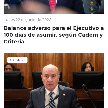
Lunes 22 de junio de 2026
Balance adverso para el Ejecutivo a
100 días de asumir, según Cadem y
Criteria
Actualidad