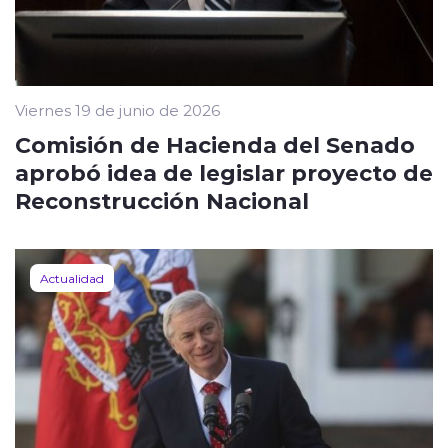
Viernes 19 de junio de 2026
Comisión de Hacienda del Senado
aprobó idea de legislar proyecto de
Reconstrucción Nacional
Actualidad