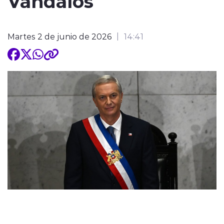
Vándalos
Martes 2 de junio de 2026
14:41