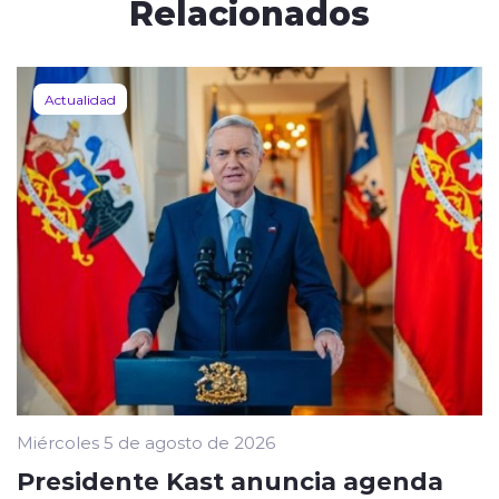
Relacionados
Actualidad
Miércoles 5 de agosto de 2026
Presidente Kast anuncia agenda