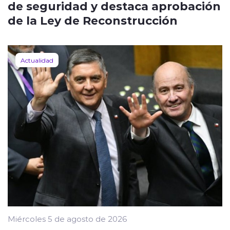
de seguridad y destaca aprobación
de la Ley de Reconstrucción
Actualidad
Miércoles 5 de agosto de 2026