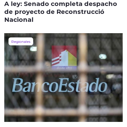
A ley: Senado completa despacho
de proyecto de Reconstrucció
Nacional
Regionales