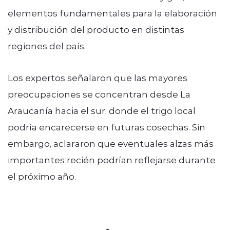
elementos fundamentales para la elaboración
y distribución del producto en distintas
regiones del país.
Los expertos señalaron que las mayores
preocupaciones se concentran desde La
Araucanía hacia el sur, donde el trigo local
podría encarecerse en futuras cosechas. Sin
embargo, aclararon que eventuales alzas más
importantes recién podrían reflejarse durante
el próximo año.