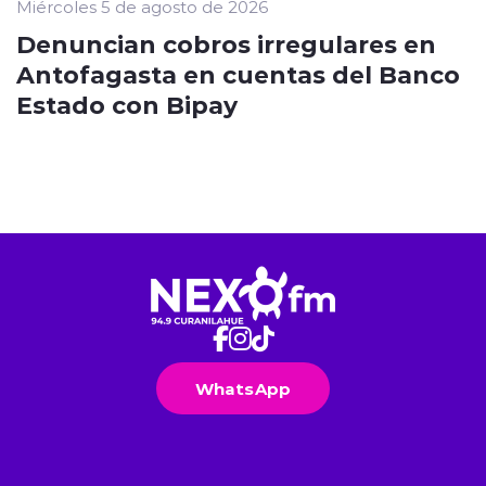
Miércoles 5 de agosto de 2026
Denuncian cobros irregulares en
Antofagasta en cuentas del Banco
Estado con Bipay
WhatsApp