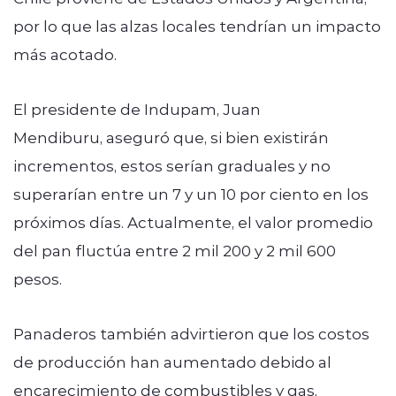
por lo que las alzas locales tendrían un impacto
más acotado.
El presidente de Indupam, Juan
Mendiburu, aseguró que, si bien existirán
incrementos, estos serían graduales y no
superarían entre un 7 y un 10 por ciento en los
próximos días. Actualmente, el valor promedio
del pan fluctúa entre 2 mil 200 y 2 mil 600
pesos.
Panaderos también advirtieron que los costos
de producción han aumentado debido al
encarecimiento de combustibles y gas,