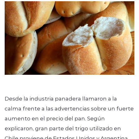
Desde la industria panadera llamaron a la
calma frente a las advertencias sobre un fuerte
aumento en el precio del pan. Según
explicaron, gran parte del trigo utilizado en
Chile proviene de Estados Unidos y Argentina,