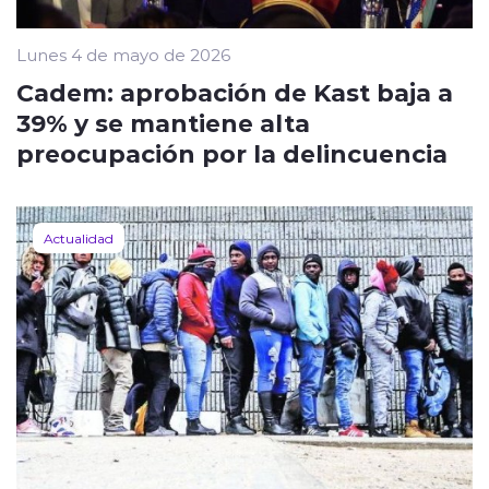
Lunes 4 de mayo de 2026
Cadem: aprobación de Kast baja a
39% y se mantiene alta
preocupación por la delincuencia
Actualidad