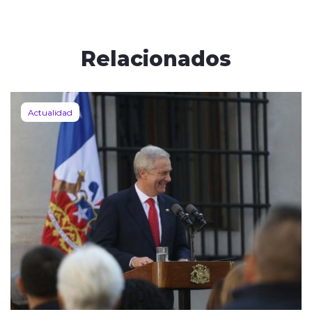
Relacionados
Actualidad