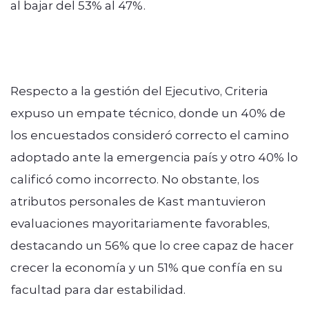
al bajar del 53% al 47%.
Respecto a la gestión del Ejecutivo, Criteria
expuso un empate técnico, donde un 40% de
los encuestados consideró correcto el camino
adoptado ante la emergencia país y otro 40% lo
calificó como incorrecto. No obstante, los
atributos personales de Kast mantuvieron
evaluaciones mayoritariamente favorables,
destacando un 56% que lo cree capaz de hacer
crecer la economía y un 51% que confía en su
facultad para dar estabilidad.