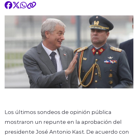
Los últimos sondeos de opinión pública
mostraron un repunte en la aprobación del
presidente José Antonio Kast. De acuerdo con