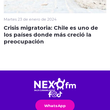
Martes 23 de enero de 2024
Crisis migratoria: Chile es uno de
los países donde más creció la
preocupación
WhatsApp