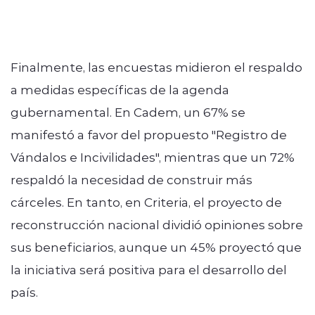
Finalmente, las encuestas midieron el respaldo
a medidas específicas de la agenda
gubernamental. En Cadem, un 67% se
manifestó a favor del propuesto "Registro de
Vándalos e Incivilidades", mientras que un 72%
respaldó la necesidad de construir más
cárceles. En tanto, en Criteria, el proyecto de
reconstrucción nacional dividió opiniones sobre
sus beneficiarios, aunque un 45% proyectó que
la iniciativa será positiva para el desarrollo del
país.