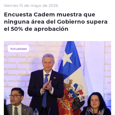
Viernes 15 de mayo de 2026
Encuesta Cadem muestra que
ninguna área del Gobierno supera
el 50% de aprobación
Actualidad