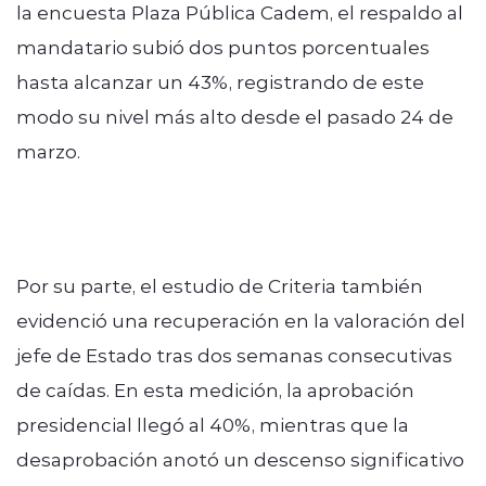
la encuesta Plaza Pública Cadem, el respaldo al
mandatario subió dos puntos porcentuales
hasta alcanzar un 43%, registrando de este
modo su nivel más alto desde el pasado 24 de
marzo.
Por su parte, el estudio de Criteria también
evidenció una recuperación en la valoración del
jefe de Estado tras dos semanas consecutivas
de caídas. En esta medición, la aprobación
presidencial llegó al 40%, mientras que la
desaprobación anotó un descenso significativo