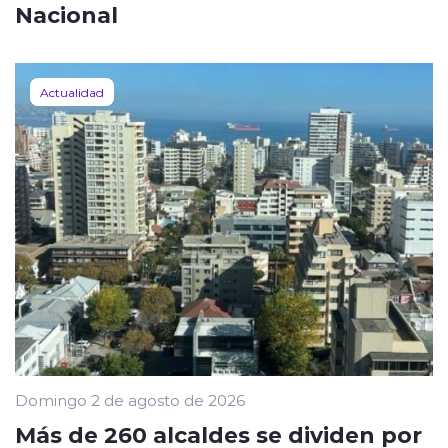
Nacional
Actualidad
Domingo 2 de agosto de 2026
Más de 260 alcaldes se dividen por