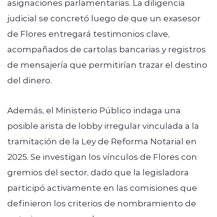
asignaciones parlamentarias. La diligencia
judicial se concretó luego de que un exasesor
de Flores entregará testimonios clave,
acompañados de cartolas bancarias y registros
de mensajería que permitirían trazar el destino
del dinero.
Además, el Ministerio Público indaga una
posible arista de lobby irregular vinculada a la
tramitación de la Ley de Reforma Notarial en
2025. Se investigan los vínculos de Flores con
gremios del sector, dado que la legisladora
participó activamente en las comisiones que
definieron los criterios de nombramiento de