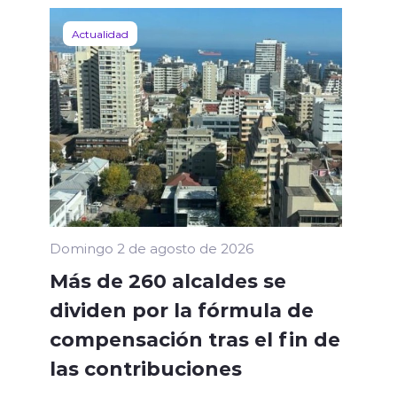
Actualidad
Domingo 2 de agosto de 2026
Más de 260 alcaldes se
dividen por la fórmula de
compensación tras el fin de
las contribuciones