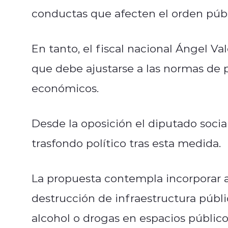
conductas que afecten el orden públ
En tanto, el fiscal nacional Ángel Val
que debe ajustarse a las normas de p
económicos.
Desde la oposición el diputado social
trasfondo político tras esta medida.
La propuesta contempla incorporar 
destrucción de infraestructura públ
alcohol o drogas en espacios público