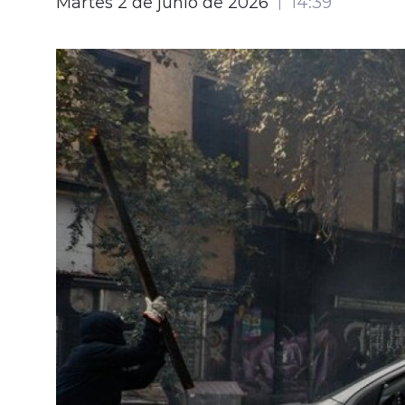
Martes 2 de junio de 2026
14:39