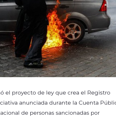
ó el proyecto de ley que crea el Registro
niciativa anunciada durante la Cuenta Públi
nacional de personas sancionadas por