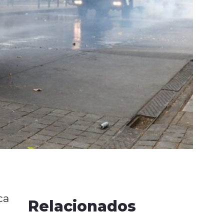
ca
Relacionados