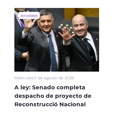
Actualidad
r
Miércoles 5 de agosto de 2026
A ley: Senado completa
despacho de proyecto de
Reconstrucció Nacional