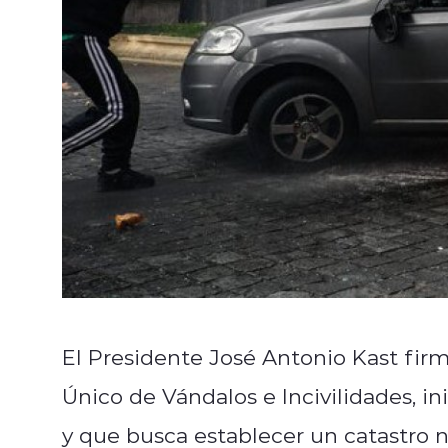
El Presidente José Antonio Kast firm
Único de Vándalos e Incivilidades, i
y que busca establecer un catastro 