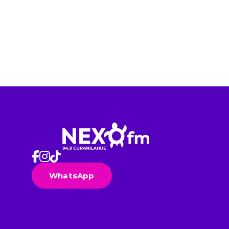
WhatsApp