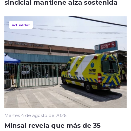
sincicial mantiene alza sostenida
Actualidad
Martes 4 de agosto de 2026
Minsal revela que más de 35