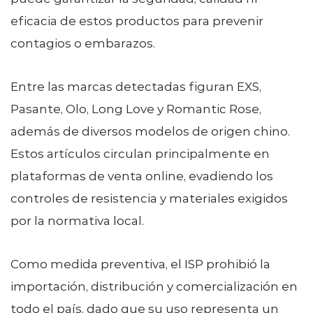
eficacia de estos productos para prevenir
contagios o embarazos.
Entre las marcas detectadas figuran EXS,
Pasante, Olo, Long Love y Romantic Rose,
además de diversos modelos de origen chino.
Estos artículos circulan principalmente en
plataformas de venta online, evadiendo los
controles de resistencia y materiales exigidos
por la normativa local.
Como medida preventiva, el ISP prohibió la
importación, distribución y comercialización en
todo el país, dado que su uso representa un