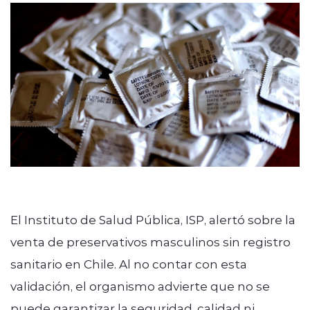
El Instituto de Salud Pública, ISP, alertó sobre la
venta de preservativos masculinos sin registro
sanitario en Chile. Al no contar con esta
validación, el organismo advierte que no se
puede garantizar la seguridad, calidad ni