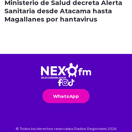
Ministerio de Salud decreta Alerta
Sanitaria desde Atacama hasta
Magallanes por hantavirus
WhatsApp
© Todos los derechos reservados Radios Regionales 2026