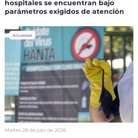
hospitales se encuentran bajo
parámetros exigidos de atención
Actualidad
Martes 28 de julio de 2026