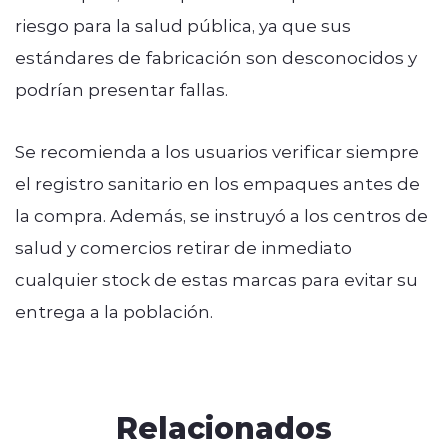
riesgo para la salud pública, ya que sus
estándares de fabricación son desconocidos y
podrían presentar fallas.
Se recomienda a los usuarios verificar siempre
el registro sanitario en los empaques antes de
la compra. Además, se instruyó a los centros de
salud y comercios retirar de inmediato
cualquier stock de estas marcas para evitar su
entrega a la población.
Relacionados