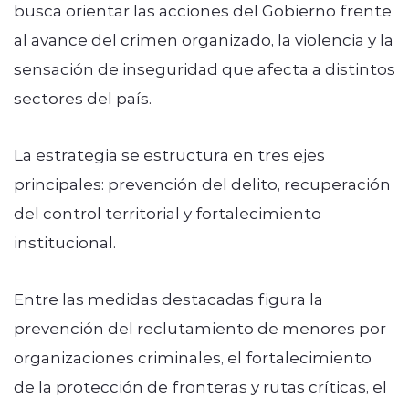
busca orientar las acciones del Gobierno frente
al avance del crimen organizado, la violencia y la
sensación de inseguridad que afecta a distintos
sectores del país.
La estrategia se estructura en tres ejes
principales: prevención del delito, recuperación
del control territorial y fortalecimiento
institucional.
Entre las medidas destacadas figura la
prevención del reclutamiento de menores por
organizaciones criminales, el fortalecimiento
de la protección de fronteras y rutas críticas, el