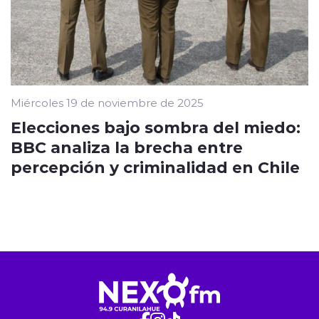
Miércoles 19 de noviembre de 2025
Elecciones bajo sombra del miedo:
BBC analiza la brecha entre
percepción y criminalidad en Chile