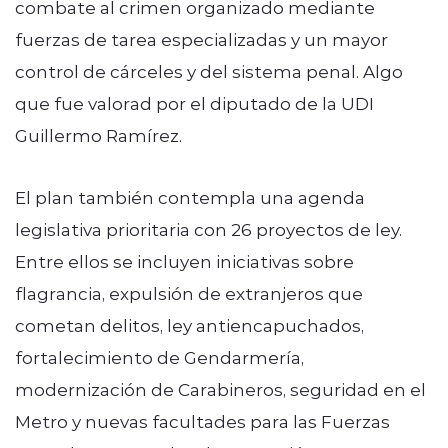
combate al crimen organizado mediante
fuerzas de tarea especializadas y un mayor
control de cárceles y del sistema penal. Algo
que fue valorad por el diputado de la UDI
Guillermo Ramírez.
El plan también contempla una agenda
legislativa prioritaria con 26 proyectos de ley.
Entre ellos se incluyen iniciativas sobre
flagrancia, expulsión de extranjeros que
cometan delitos, ley antiencapuchados,
fortalecimiento de Gendarmería,
modernización de Carabineros, seguridad en el
Metro y nuevas facultades para las Fuerzas