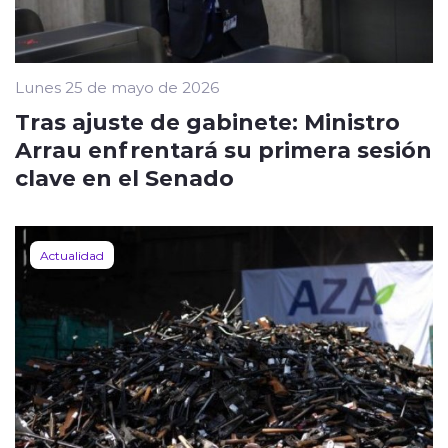
Lunes 25 de mayo de 2026
Tras ajuste de gabinete: Ministro
Arrau enfrentará su primera sesión
clave en el Senado
Actualidad