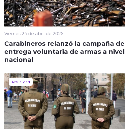
Viernes 24 de abril de 2026
Carabineros relanzó la campaña de
entrega voluntaria de armas a nivel
nacional
Actualidad