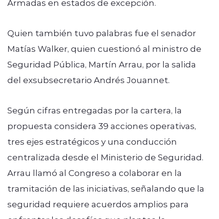
Armadas en estados de excepción.
Quien también tuvo palabras fue el senador
Matías Walker, quien cuestionó al ministro de
Seguridad Pública, Martín Arrau, por la salida
del exsubsecretario Andrés Jouannet.
Según cifras entregadas por la cartera, la
propuesta considera 39 acciones operativas,
tres ejes estratégicos y una conducción
centralizada desde el Ministerio de Seguridad.
Arrau llamó al Congreso a colaborar en la
tramitación de las iniciativas, señalando que la
seguridad requiere acuerdos amplios para