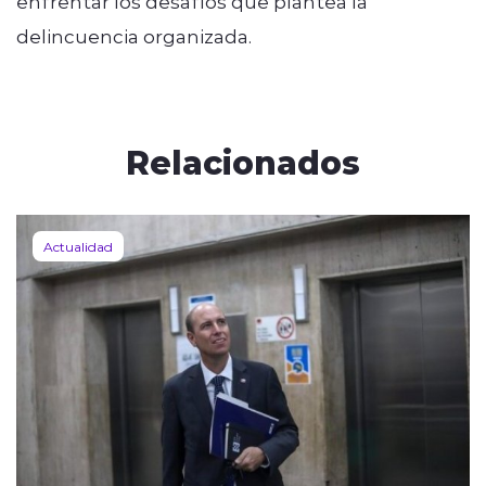
enfrentar los desafíos que plantea la
delincuencia organizada.
Relacionados
Actualidad