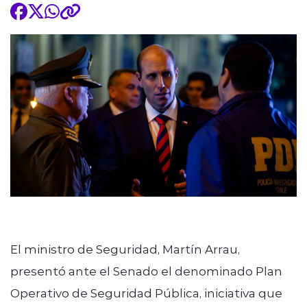
El ministro de Seguridad, Martín Arrau,
presentó ante el Senado el denominado Plan
Operativo de Seguridad Pública, iniciativa que