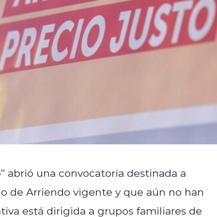
” abrió una convocatoria destinada a
io de Arriendo vigente y que aún no han
ativa está dirigida a grupos familiares de