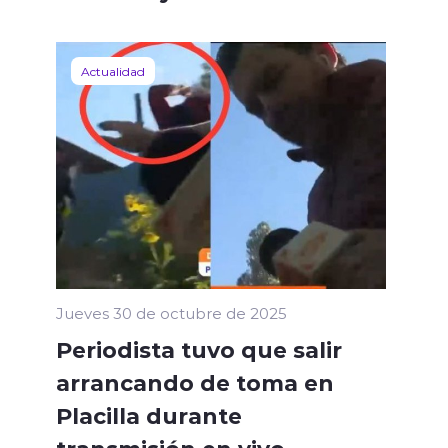
Actualidad
Jueves 30 de octubre de 2025
Periodista tuvo que salir
arrancando de toma en
Placilla durante