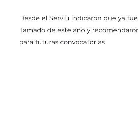
Desde el Serviu indicaron que ya fue
llamado de este año y recomendaron 
para futuras convocatorias.