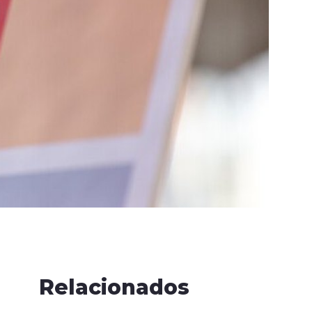
Relacionados