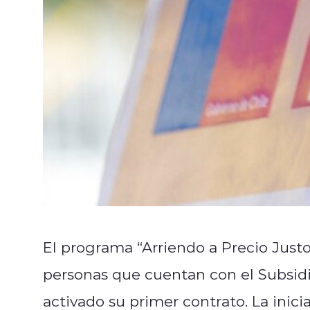
El programa “Arriendo a Precio Justo
personas que cuentan con el Subsid
activado su primer contrato. La inici