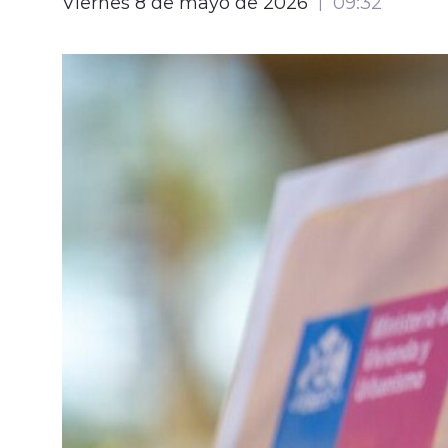
Viernes 8 de mayo de 2026
09:32