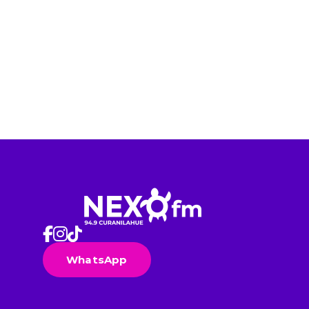
WhatsApp