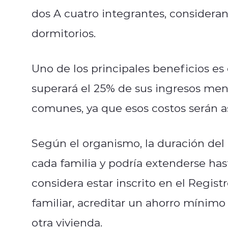
dos A cuatro integrantes, consideran
dormitorios.
Uno de los principales beneficios es
superará el 25% de sus ingresos men
comunes, ya que esos costos serán a
Según el organismo, la duración del
cada familia y podría extenderse hast
considera estar inscrito en el Regis
familiar, acreditar un ahorro mínimo 
otra vivienda.