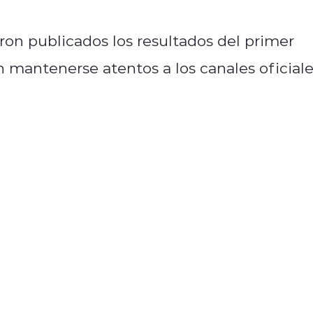
ron publicados los resultados del primer
mantenerse atentos a los canales oficial