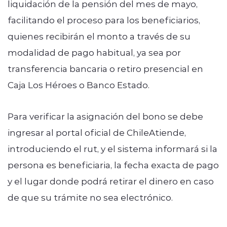
liquidación de la pensión del mes de mayo,
facilitando el proceso para los beneficiarios,
quienes recibirán el monto a través de su
modalidad de pago habitual, ya sea por
transferencia bancaria o retiro presencial en
Caja Los Héroes o Banco Estado.
Para verificar la asignación del bono se debe
ingresar al portal oficial de ChileAtiende,
introduciendo el rut, y el sistema informará si la
persona es beneficiaria, la fecha exacta de pago
y el lugar donde podrá retirar el dinero en caso
de que su trámite no sea electrónico.