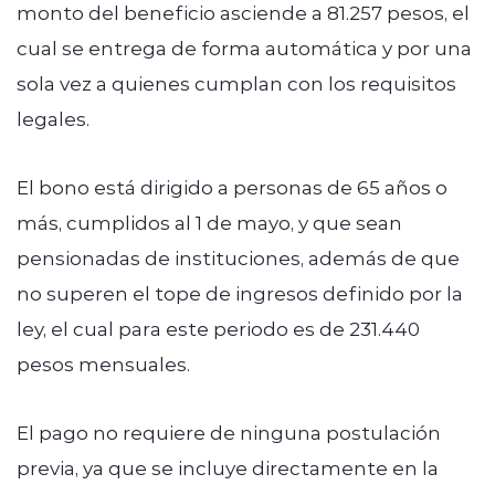
monto del beneficio asciende a 81.257 pesos, el
cual se entrega de forma automática y por una
sola vez a quienes cumplan con los requisitos
legales.
El bono está dirigido a personas de 65 años o
más, cumplidos al 1 de mayo, y que sean
pensionadas de instituciones, además de que
no superen el tope de ingresos definido por la
ley, el cual para este periodo es de 231.440
pesos mensuales.
El pago no requiere de ninguna postulación
previa, ya que se incluye directamente en la