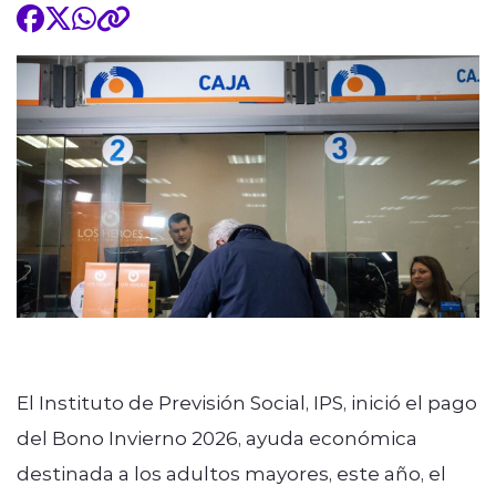
El Instituto de Previsión Social, IPS, inició el pago
del Bono Invierno 2026, ayuda económica
destinada a los adultos mayores, este año, el