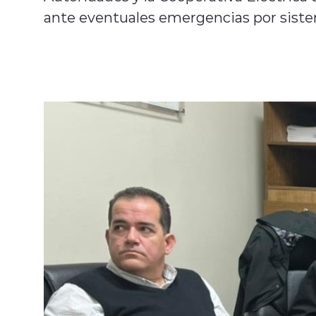
ante eventuales emergencias por siste