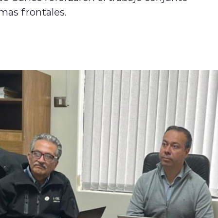
mas frontales.