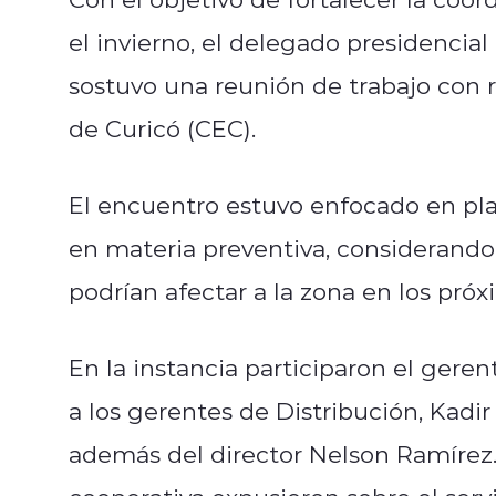
el invierno, el delegado presidencial
sostuvo una reunión de trabajo con r
de Curicó (CEC).
El encuentro estuvo enfocado en pla
en materia preventiva, considerando 
podrían afectar a la zona en los pró
En la instancia participaron el geren
a los gerentes de Distribución, Kadir
además del director Nelson Ramírez. 