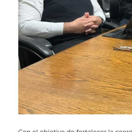
Con el objetivo de fortalecer la coo