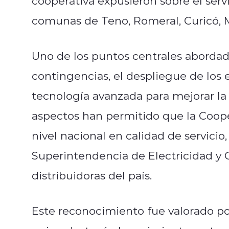
cooperativa expusieron sobre el servi
comunas de Teno, Romeral, Curicó, 
Uno de los puntos centrales abordad
contingencias, el despliegue de los 
tecnología avanzada para mejorar la 
aspectos han permitido que la Cooper
nivel nacional en calidad de servicio
Superintendencia de Electricidad y 
distribuidoras del país.
Este reconocimiento fue valorado pos