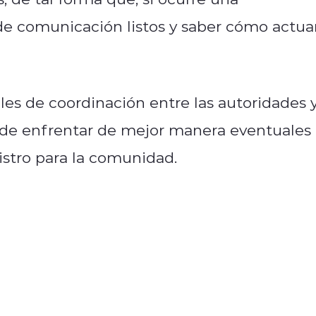
de comunicación listos y saber cómo actua
ales de coordinación entre las autoridades 
vo de enfrentar de mejor manera eventuales
istro para la comunidad.