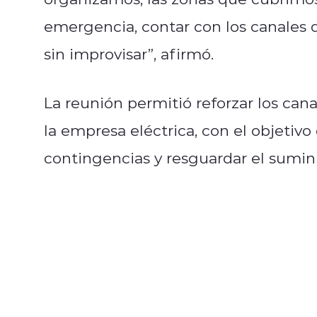
emergencia, contar con los canales 
sin improvisar”, afirmó.
La reunión permitió reforzar los can
la empresa eléctrica, con el objeti
contingencias y resguardar el sumin