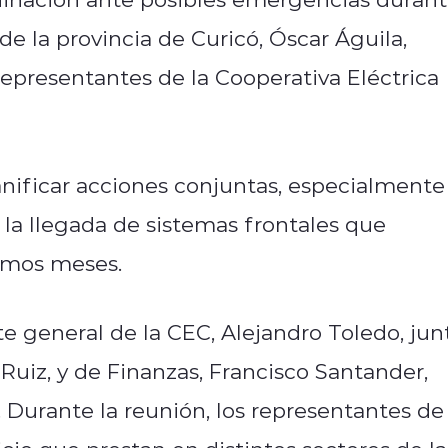
 de la provincia de Curicó, Óscar Águila,
epresentantes de la Cooperativa Eléctrica
nificar acciones conjuntas, especialmente
la llegada de sistemas frontales que
ximos meses.
te general de la CEC, Alejandro Toledo, jun
 Ruiz, y de Finanzas, Francisco Santander,
Durante la reunión, los representantes de 