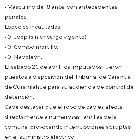
• Masculino de 18 años, con antecedentes
penales.
Especies incautadas:
• 01 Jeep (sin encargo vigente).
• 01 Combo martillo.
• 01 Napoleón.
El sábado 26 de abril, los imputados fueron
puestos a disposición del Tribunal de Garantía
de Curanilahue para su audiencia de control de
detención.
Cabe destacar que el robo de cables afecta
directamente a numerosas familias de la
comuna, provocando interrupciones abruptas
en el suministro eléctrico.