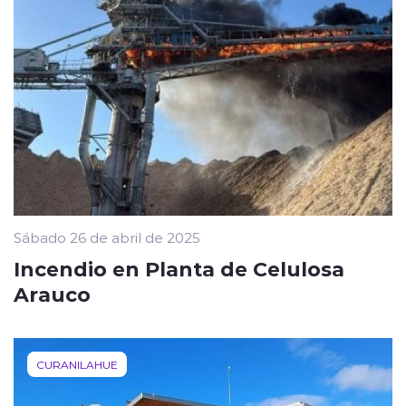
Sábado 26 de abril de 2025
Incendio en Planta de Celulosa
Arauco
CURANILAHUE