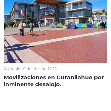
Miércoles 9 de abril de 2025
Movilizaciones en Curanilahue por
inminente desalojo.