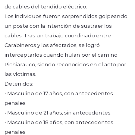
de cables del tendido eléctrico.
Los individuos fueron sorprendidos golpeando
un poste con la
intención de sustraer los
cables. Tras un trabajo coordinado entre
Carabineros y los afectados, se logró
interceptarlos cuando huían por el camino
Pichiarauco, siendo reconocidos en el acto por
las víctimas.
Detenidos:
• Masculino de 17 años, con antecedentes
penales.
• Masculino de 21 años, sin antecedentes.
• Masculino de 18 años, con antecedentes
penales.