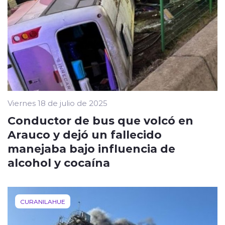
Viernes 18 de julio de 2025
Conductor de bus que volcó en
Arauco y dejó un fallecido
manejaba bajo influencia de
alcohol y cocaína
CURANILAHUE