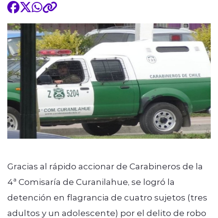
Gracias al rápido accionar de Carabineros de la
4ª Comisaría de Curanilahue, se logró la
detención en flagrancia de cuatro sujetos (tres
adultos y un adolescente) por el delito de robo