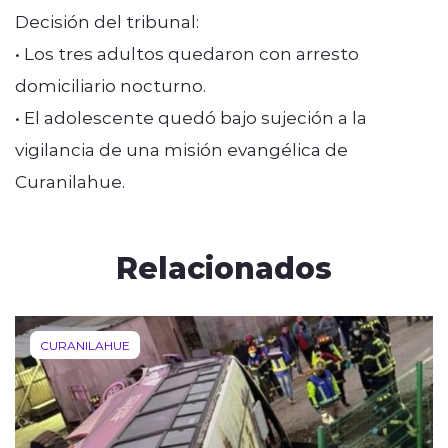
Decisión del tribunal:
• Los tres adultos quedaron con arresto
domiciliario nocturno.
• El adolescente quedó bajo sujeción a la
vigilancia de una misión evangélica de
Curanilahue.
Relacionados
CURANILAHUE