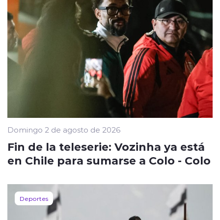
Domingo 2 de agosto de 2026
Fin de la teleserie: Vozinha ya está
en Chile para sumarse a Colo - Colo
Deportes