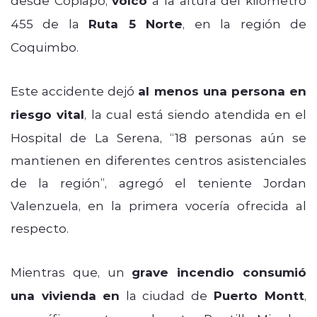
volcó
455 de la
Ruta 5 Norte
, en la región de
Coquimbo.
Este accidente dejó
al menos una persona en
riesgo vital
, la cual está siendo atendida en el
Hospital de La Serena, “18 personas aún se
mantienen en diferentes centros asistenciales
de la región”, agregó el teniente Jordan
Valenzuela, en la primera vocería ofrecida al
respecto.
Mientras que, un
grave incendio consumió
una vivienda
en
la ciudad de
Puerto Montt
,