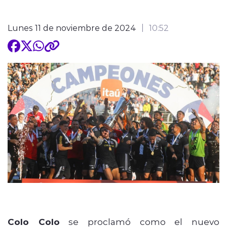
Lunes 11 de noviembre de 2024
10:52
Colo Colo
se proclamó como el nuevo