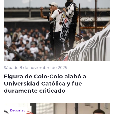
Sábado 8 de noviembre de 2025
Figura de Colo-Colo alabó a
Universidad Católica y fue
duramente criticado
Deportes