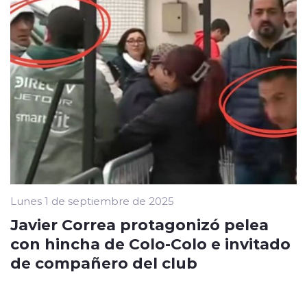
Lunes 1 de septiembre de 2025
Javier Correa protagonizó pelea
con hincha de Colo-Colo e invitado
de compañero del club