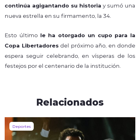
continúa agigantando su historia
y sumó una
nueva estrella en su firmamento, la 34.
Esto último
le ha otorgado un cupo para la
Copa Libertadores
del próximo año, en donde
espera seguir celebrando, en vísperas de los
festejos por el centenario de la institución.
Relacionados
Deportes