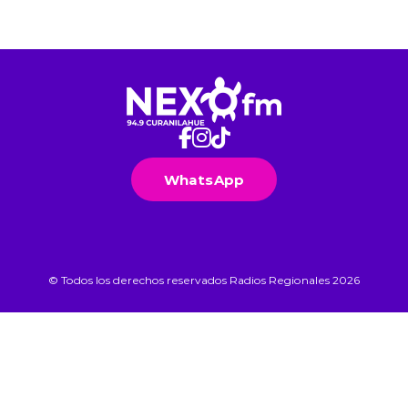
WhatsApp
© Todos los derechos reservados Radios Regionales 2026