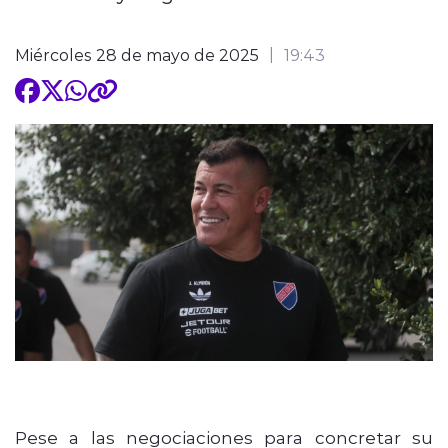
Miércoles 28 de mayo de 2025
19:43
Pese a las negociaciones para concretar su