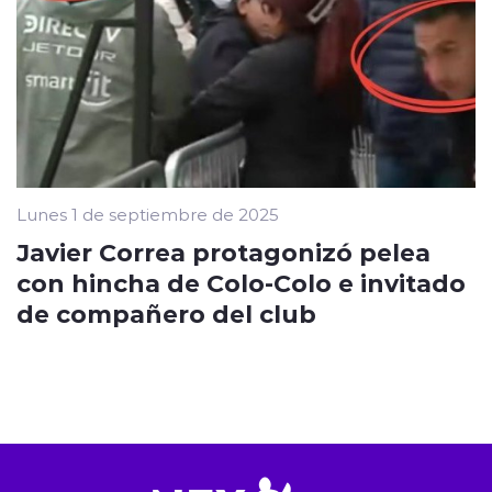
Lunes 1 de septiembre de 2025
Javier Correa protagonizó pelea
con hincha de Colo-Colo e invitado
de compañero del club