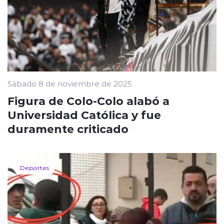
Sábado 8 de noviembre de 2025
Figura de Colo-Colo alabó a
Universidad Católica y fue
duramente criticado
Deportes