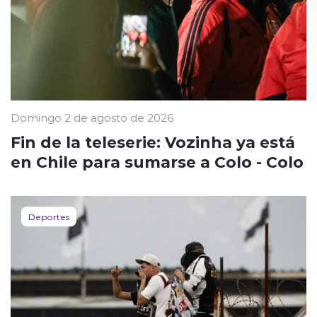
Domingo 2 de agosto de 2026
Fin de la teleserie: Vozinha ya está
en Chile para sumarse a Colo - Colo
Deportes