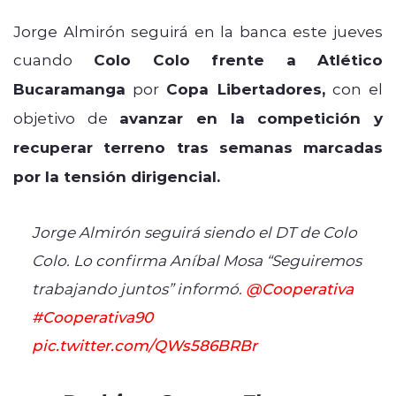
Jorge Almirón seguirá en la banca este jueves
cuando
Colo Colo frente a Atlético
Bucaramanga
por
Copa Libertadores,
con el
objetivo de
avanzar en la competición y
recuperar terreno tras semanas marcadas
por la tensión dirigencial.
Jorge Almirón seguirá siendo el DT de Colo
Colo. Lo confirma Aníbal Mosa “Seguiremos
trabajando juntos” informó.
@Cooperativa
#Cooperativa90
pic.twitter.com/QWs586BRBr