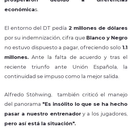
económica
s.
El entorno del DT pedía
2 millones de dólares
por su indemnización, cifra que
Blanco y Negro
no estuvo dispuesto a pagar, ofreciendo solo
1.1
millones.
Ante la falta de acuerdo y tras el
reciente triunfo ante Unión Española, la
continuidad se impuso como la mejor salida.
Alfredo Stöhwing, también criticó el manejo
del panorama
"Es insólito lo que se ha hecho
pasar a nuestro entrenador
y a los jugadores,
pero así está la situación".