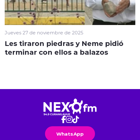
Jueves 27 de noviembre de 2025
Les tiraron piedras y Neme pidió
terminar con ellos a balazos
WhatsApp