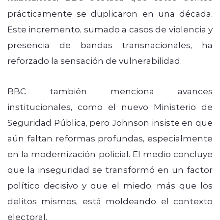
prácticamente se duplicaron en una década.
Este incremento, sumado a casos de violencia y
presencia de bandas transnacionales, ha
reforzado la sensación de vulnerabilidad.
BBC también menciona avances
institucionales, como el nuevo Ministerio de
Seguridad Pública, pero Johnson insiste en que
aún faltan reformas profundas, especialmente
en la modernización policial. El medio concluye
que la inseguridad se transformó en un factor
político decisivo y que el miedo, más que los
delitos mismos, está moldeando el contexto
electoral.