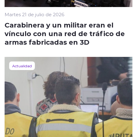
Martes 21 de julio de 2026
Carabinera y un militar eran el
vínculo con una red de tráfico de
armas fabricadas en 3D
Actualidad