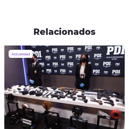
Relacionados
Actualidad