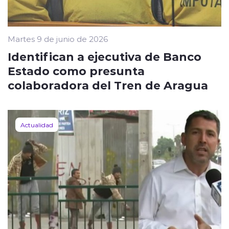
Martes 9 de junio de 2026
Identifican a ejecutiva de Banco
Estado como presunta
colaboradora del Tren de Aragua
Actualidad