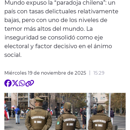
Mundo expuso la “paradoja chilena”: un
país con tasas delictuales relativamente
bajas, pero con uno de los niveles de
temor más altos del mundo. La
inseguridad se consolidó como eje
electoral y factor decisivo en el ánimo
social.
Miércoles 19 de noviembre de 2025
15:29