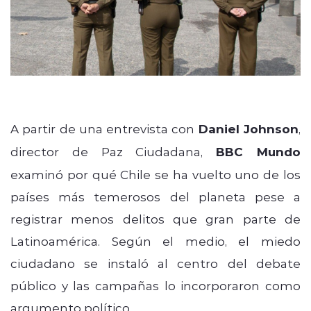
A partir de una entrevista con
Daniel Johnson
,
director de Paz Ciudadana,
BBC Mundo
examinó por qué Chile se ha vuelto uno de los
países más temerosos del planeta pese a
registrar menos delitos que gran parte de
Latinoamérica. Según el medio, el miedo
ciudadano se instaló al centro del debate
público y las campañas lo incorporaron como
argumento político.