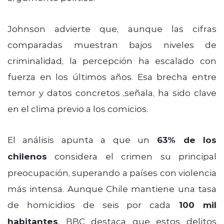
Johnson advierte que, aunque las cifras
comparadas muestran bajos niveles de
criminalidad, la percepción ha escalado con
fuerza en los últimos años. Esa brecha entre
temor y datos concretos ,señala, ha sido clave
en el clima previo a los comicios.
El análisis apunta a que un
63% de los
chilenos
considera el crimen su principal
preocupación, superando a países con violencia
más intensa. Aunque Chile mantiene una tasa
de homicidios de seis por cada
100 mil
habitantes
, BBC destaca que estos delitos