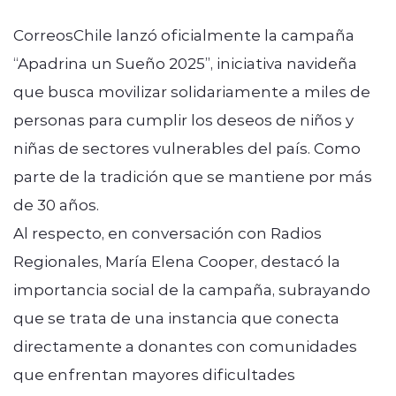
CorreosChile lanzó oficialmente la campaña
“Apadrina un Sueño 2025”, iniciativa navideña
que busca movilizar solidariamente a miles de
personas para cumplir los deseos de niños y
niñas de sectores vulnerables del país. Como
parte de la tradición que se mantiene por más
de 30 años.
Al respecto, en conversación con Radios
Regionales, María Elena Cooper, destacó la
importancia social de la campaña, subrayando
que se trata de una instancia que conecta
directamente a donantes con comunidades
que enfrentan mayores dificultades