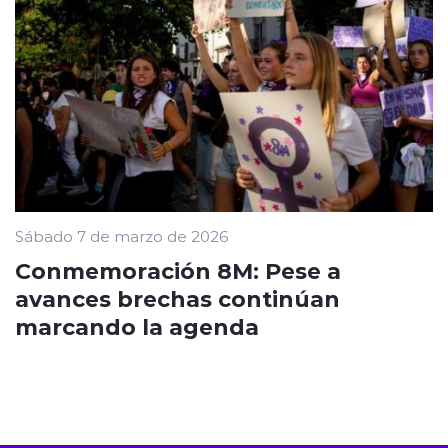
Sábado 7 de marzo de 2026
Conmemoración 8M: Pese a
avances brechas continúan
marcando la agenda