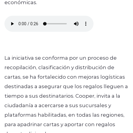
económicas.
La iniciativa se conforma por un proceso de
recopilación, clasificación y distribución de
cartas, se ha fortalecido con mejoras logísticas
destinadas a asegurar que los regalos lleguen a
tiempo a sus destinatarios. Cooper, invita a la
ciudadanía a acercarse a sus sucursales y
plataformas habilitadas, en todas las regiones,
para apadrinar cartas y aportar con regalos