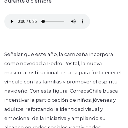
durante diciembre
Señalar que este año, la campaña incorpora
como novedad a Pedro Postal, la nueva
mascota institucional, creada para fortalecer el
vínculo con las familias y promover el espíritu
navideño. Con esta figura, CorreosChile busca
incentivar la participación de niños, jóvenes y
adultos, reforzando la identidad visual y
emocional de la iniciativa y ampliando su
alcance en redes sociales y actividades