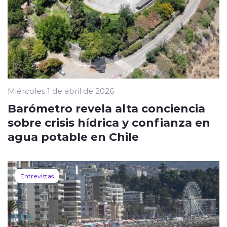
Miércoles 1 de abril de 2026
Barómetro revela alta conciencia
sobre crisis hídrica y confianza en
agua potable en Chile
Entrevistas