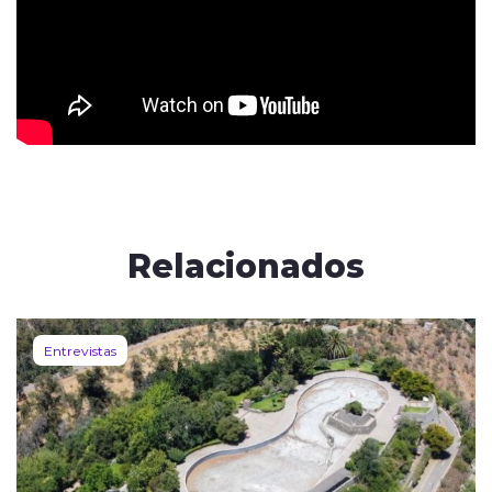
Relacionados
Entrevistas