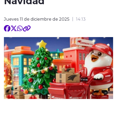
Navidad
Jueves 11 de diciembre de 2025
14:13