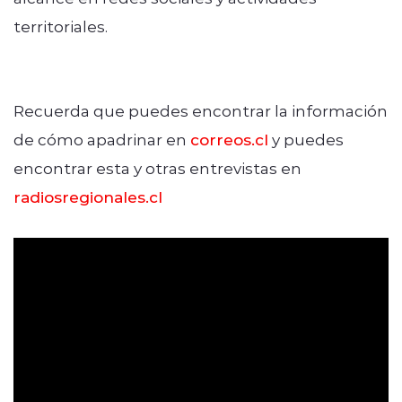
territoriales.
Recuerda que puedes encontrar la información
de cómo apadrinar en
correos.cl
y puedes
encontrar esta y otras entrevistas en
radiosregionales.cl