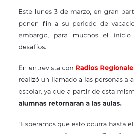
Este lunes 3 de marzo, en gran parte
ponen fin a su periodo de vacac
embargo, para muchos el inici
desafíos.
Radios Regionale
En entrevista con
realizó un llamado a las personas a
escolar, ya que a partir de esta mi
alumnas retornaran a las aulas.
"Esperamos que esto ocurra hasta el 