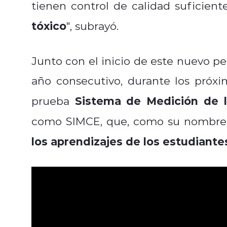
tienen control de calidad suficien
tóxico
", subrayó.
Junto con el inicio de este nuevo p
año consecutivo, durante los próxi
Sistema de Medición de l
prueba
como SIMCE, que, como su nombre 
los aprendizajes de los estudiante