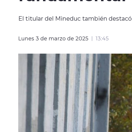
El titular del Mineduc también destacó
Lunes 3 de marzo de 2025
13:45