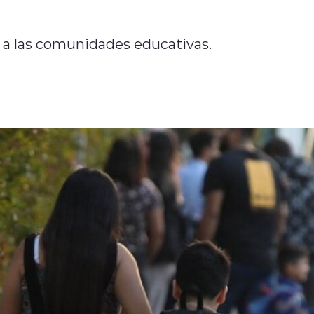
 a las comunidades educativas.