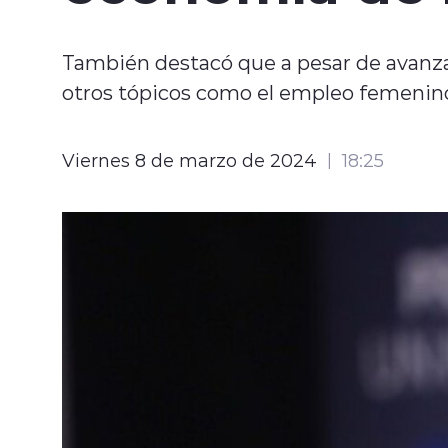
También destacó que a pesar de avanza
otros tópicos como el empleo femenin
Viernes 8 de marzo de 2024
18:25