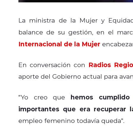
La ministra de la Mujer y Equid
balance de su gestión, en el ma
Internacional de la Mujer
encabezan
Radios Regio
En conversación con
aporte del Gobierno actual para avan
hemos cumplido
"Yo creo que
importantes que era recuperar 
empleo femenino todavía queda".