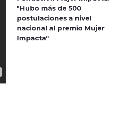
"Hubo más de 500
postulaciones a nivel
nacional al premio Mujer
Impacta"