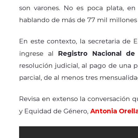
son varones. No es poca plata, en
hablando de más de 77 mil millones 
En este contexto, la secretaria de
Registro Nacional de
ingrese al
resolución judicial, al pago de una 
parcial, de al menos tres mensualida
Revisa en extenso la conversación q
Antonia Orell
y Equidad de Género,