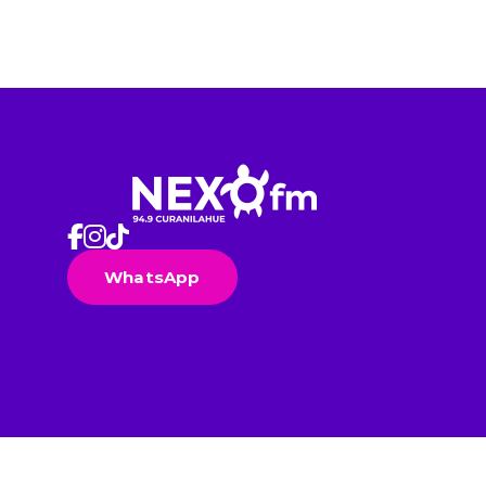
WhatsApp