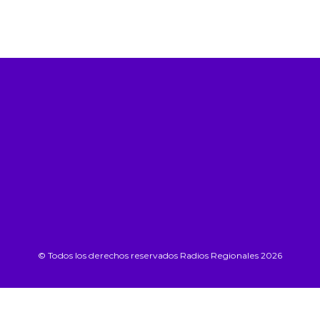
© Todos los derechos reservados Radios Regionales 2026