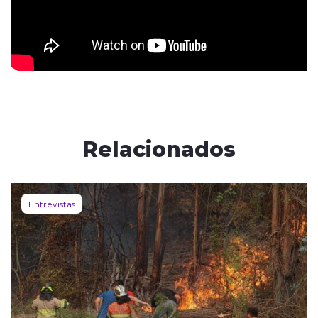
Relacionados
Entrevistas