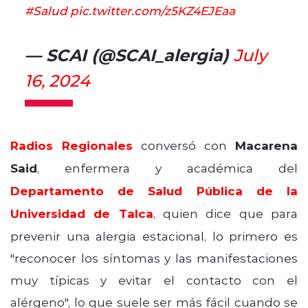
#Salud
pic.twitter.com/z5KZ4EJEaa
— SCAI (@SCAI_alergia)
July
16, 2024
Radios Regionales
conversó con
Macarena
Said
, enfermera y académica del
Departamento de Salud Pública de la
Universidad de Talca
, quien dice que para
prevenir una alergia estacional, lo primero es
"reconocer los síntomas y las manifestaciones
muy típicas y evitar el contacto con el
alérgeno", lo que suele ser más fácil cuando se