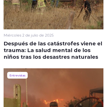
Miércoles 2 de julio de 2025
Después de las catástrofes viene el
trauma: La salud mental de los
niños tras los desastres naturales
Entrevistas