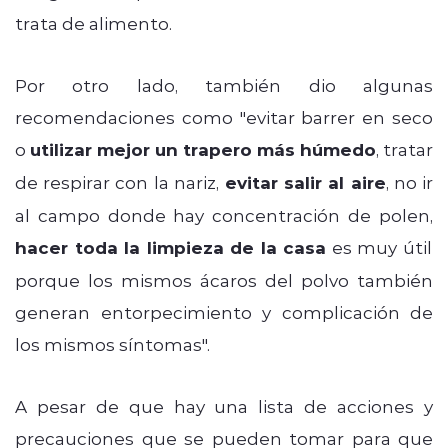
trata de alimento.
Por otro lado, también dio algunas
recomendaciones como "evitar barrer en seco
o
utilizar mejor un trapero más húmedo
, tratar
de respirar con la nariz,
evitar salir al aire
, no ir
al campo donde hay concentración de polen,
hacer toda la limpieza de la casa
es muy útil
porque los mismos ácaros del polvo también
generan entorpecimiento y complicación de
los mismos síntomas".
A pesar de que hay una lista de acciones y
precauciones que se pueden tomar para que