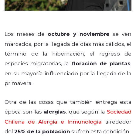
Los meses de
octubre y noviembre
se ven
marcados, por la llegada de días más cálidos, el
término de la hibernación, el regreso de
especies migratorias, la
floración de plantas
,
en su mayoría influenciado por la llegada de la
primavera.
Otra de las cosas que también entrega esta
época son las
alergias
, que según la
Sociedad
Chilena de Alergia e Inmunología
, alrededor
del
25% de la población
sufren esta condición.