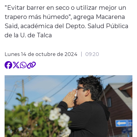
"Evitar barrer en seco o utilizar mejor un
trapero más húmedo", agrega Macarena
Said, académica del Depto. Salud Pública
de la U. de Talca
Lunes 14 de octubre de 2024
09:20