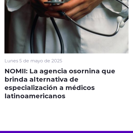
Lunes 5 de mayo de 2025
NOMII: La agencia osornina que
brinda alternativa de
especialización a médicos
latinoamericanos