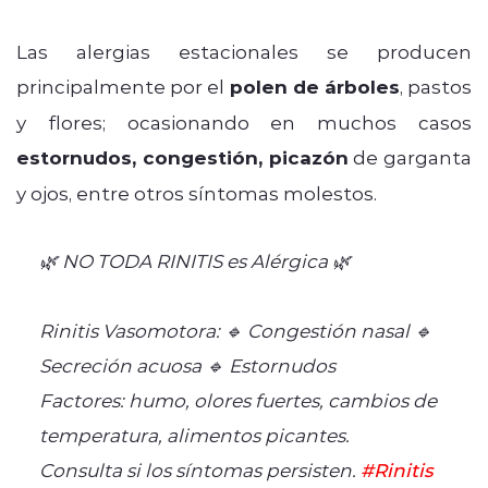
Las alergias estacionales se producen
principalmente por el
polen de árboles
, pastos
y flores; ocasionando en muchos casos
estornudos, congestión, picazón
de garganta
y ojos, entre otros síntomas molestos.
🌿 NO TODA RINITIS es Alérgica 🌿
Rinitis Vasomotora: 🔹 Congestión nasal 🔹
Secreción acuosa 🔹 Estornudos
Factores: humo, olores fuertes, cambios de
temperatura, alimentos picantes.
Consulta si los síntomas persisten.
#Rinitis