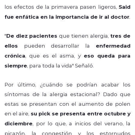
los efectos de la primavera pasen ligeros,
Said
fue enfática en la importancia de ir al doctor
.
"
De diez pacientes
que tienen alergia,
tres de
ellos
pueden desarrollar la
enfermedad
crónica
, que es el asma, y
eso queda para
siempre
, para toda la vida" Señaló.
Por último, ¿cuándo se podrían acabar los
síntomas de la alergia estacional? Dado que
estas se presentan con el aumento de polen
en el aire,
su pick se presenta entre octubre y
diciembre
, por lo que, a inicios del verano, la
picazón, la congestión y los estornudos