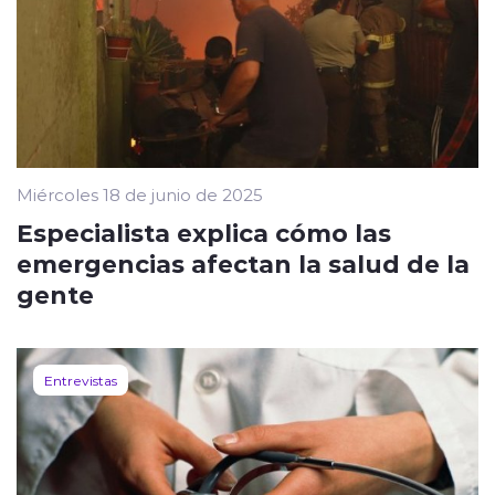
Miércoles 18 de junio de 2025
Especialista explica cómo las
emergencias afectan la salud de la
gente
Entrevistas