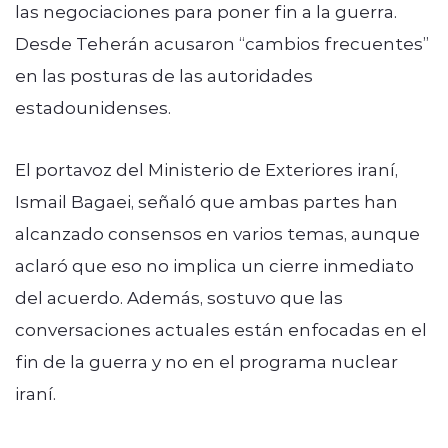
las negociaciones para poner fin a la guerra.
Desde Teherán acusaron “cambios frecuentes”
en las posturas de las autoridades
estadounidenses.
El portavoz del Ministerio de Exteriores iraní,
Ismail Bagaei, señaló que ambas partes han
alcanzado consensos en varios temas, aunque
aclaró que eso no implica un cierre inmediato
del acuerdo. Además, sostuvo que las
conversaciones actuales están enfocadas en el
fin de la guerra y no en el programa nuclear
iraní.