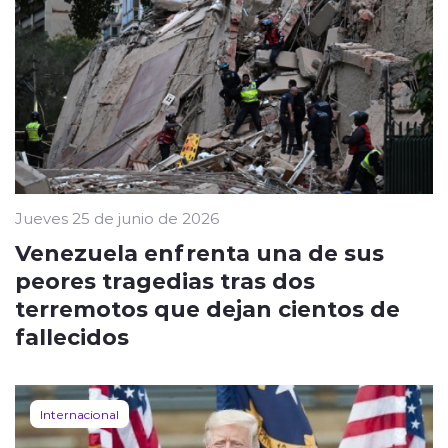
Jueves 25 de junio de 2026
Venezuela enfrenta una de sus
peores tragedias tras dos
terremotos que dejan cientos de
fallecidos
Internacional