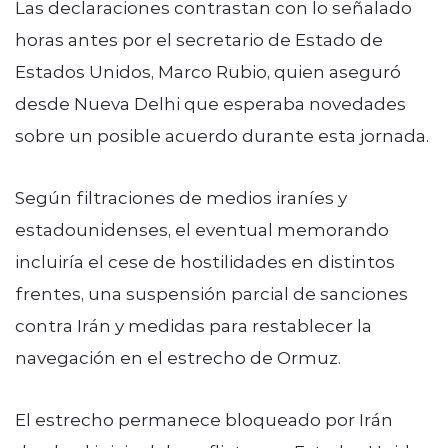
Las declaraciones contrastan con lo señalado
horas antes por el secretario de Estado de
Estados Unidos, Marco Rubio, quien aseguró
desde Nueva Delhi que esperaba novedades
sobre un posible acuerdo durante esta jornada.
Según filtraciones de medios iraníes y
estadounidenses, el eventual memorando
incluiría el cese de hostilidades en distintos
frentes, una suspensión parcial de sanciones
contra Irán y medidas para restablecer la
navegación en el estrecho de Ormuz.
El estrecho permanece bloqueado por Irán