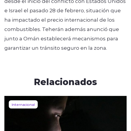
desde el inicio del conflicto con Estados Unidos
e Israel el pasado 28 de febrero, situación que
ha impactado el precio internacional de los
combustibles. Teherán además anunció que
junto a Omán establecerá mecanismos para
garantizar un tránsito seguro en la zona.
Relacionados
Internacional