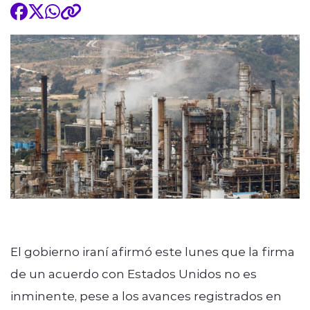
El gobierno iraní afirmó este lunes que la firma
de un acuerdo con Estados Unidos no es
inminente, pese a los avances registrados en