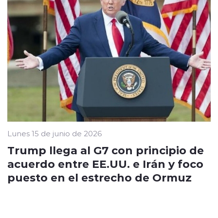
Lunes 15 de junio de 2026
Trump llega al G7 con principio de
acuerdo entre EE.UU. e Irán y foco
puesto en el estrecho de Ormuz