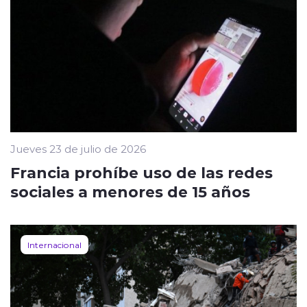
Jueves 23 de julio de 2026
Francia prohíbe uso de las redes
sociales a menores de 15 años
Internacional