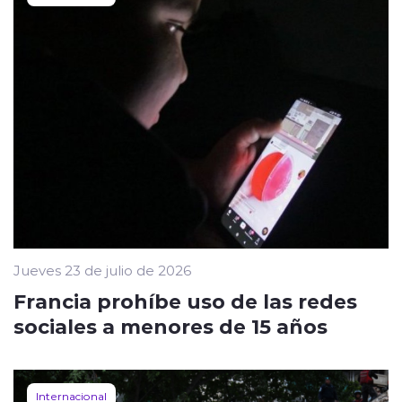
Jueves 23 de julio de 2026
Francia prohíbe uso de las redes
sociales a menores de 15 años
Internacional