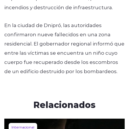
incendios y destrucción de infraestructura.
En la ciudad de Dnipró, las autoridades
confirmaron nueve fallecidos en una zona
residencial. El gobernador regional informó que
entre las víctimas se encuentra un niño cuyo
cuerpo fue recuperado desde los escombros
de un edificio destruido por los bombardeos.
Relacionados
Internacional