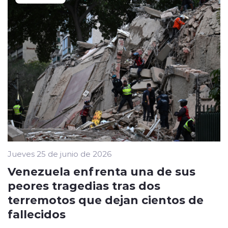
Jueves 25 de junio de 2026
Venezuela enfrenta una de sus
peores tragedias tras dos
terremotos que dejan cientos de
fallecidos