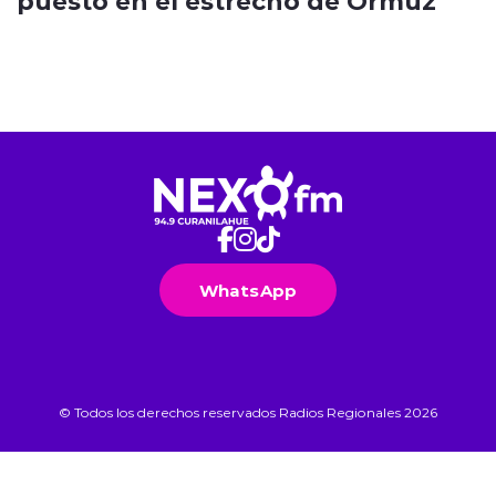
puesto en el estrecho de Ormuz
WhatsApp
© Todos los derechos reservados Radios Regionales 2026