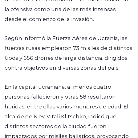
la ofensiva como una de las más intensas
desde el comienzo de la invasión.
Según informó la Fuerza Aérea de Ucrania, las
fuerzas rusas emplearon 73 misiles de distintos
tipos y 656 drones de larga distancia, dirigidos
contra objetivos en diversas zonas del país.
En la capital ucraniana, al menos cuatro
personas fallecieron y otras 58 resultaron
heridas, entre ellas varios menores de edad. El
alcalde de Kiev, Vitali Klitschko, indicó que
distintos sectores de la ciudad fueron
impactados por misiles balísticos, provocando