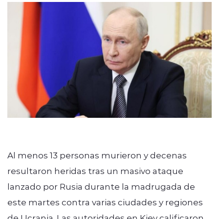
Al menos 13 personas murieron y decenas
resultaron heridas tras un masivo ataque
lanzado por Rusia durante la madrugada de
este martes contra varias ciudades y regiones
de Ucrania. Las autoridades en Kiev calificaron