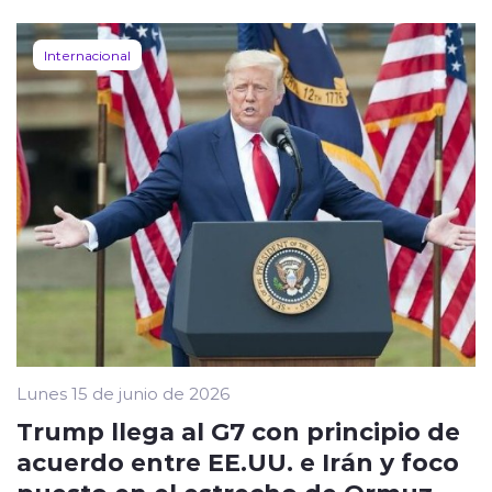
Internacional
Lunes 15 de junio de 2026
Trump llega al G7 con principio de
acuerdo entre EE.UU. e Irán y foco