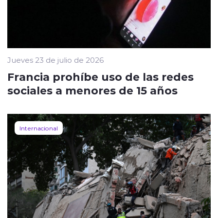
Jueves 23 de julio de 2026
Francia prohíbe uso de las redes
sociales a menores de 15 años
Internacional