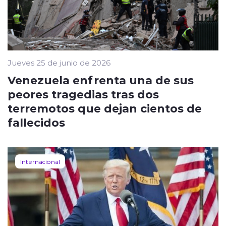
Jueves 25 de junio de 2026
Venezuela enfrenta una de sus
peores tragedias tras dos
terremotos que dejan cientos de
fallecidos
Internacional