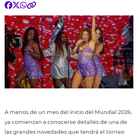
A menos de un mes del inicio del Mundial 2026,
ya comienzan a conocerse detalles de una de
las grandes novedades que tendrá el torneo