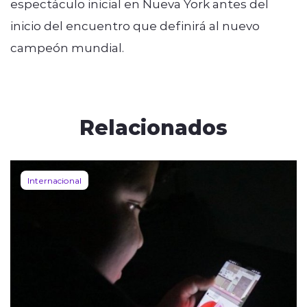
espectáculo inicial en Nueva York antes del
inicio del encuentro que definirá al nuevo
campeón mundial.
Relacionados
Internacional