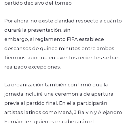
partido decisivo del torneo.
Por ahora, no existe claridad respecto a cuánto
durará la presentación, sin
embargo, sl reglamento FIFA establece
descansos de quince minutos entre ambos
tiempos, aunque en eventos recientes se han
realizado excepciones.
La organización también confirmó que la
jornada incluirá una ceremonia de apertura
previa al partido final. En ella participarán
artistas latinos como Maná, J Balvin y Alejandro
Fernández, quienes encabezarán el