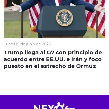
Lunes 15 de junio de 2026
Trump llega al G7 con principio de
acuerdo entre EE.UU. e Irán y foco
puesto en el estrecho de Ormuz