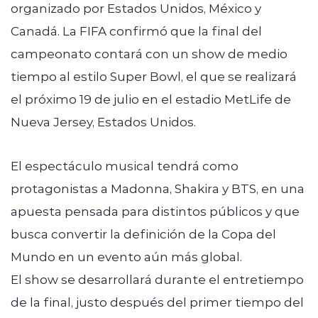
organizado por Estados Unidos, México y
Canadá. La FIFA confirmó que la final del
campeonato contará con un show de medio
tiempo al estilo Super Bowl, el que se realizará
el próximo 19 de julio en el estadio MetLife de
Nueva Jersey, Estados Unidos.
El espectáculo musical tendrá como
protagonistas a Madonna, Shakira y BTS, en una
apuesta pensada para distintos públicos y que
busca convertir la definición de la Copa del
Mundo en un evento aún más global.
El show se desarrollará durante el entretiempo
de la final, justo después del primer tiempo del