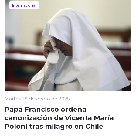
Internacional
Martes 28 de enero de 2025
Papa Francisco ordena
canonización de Vicenta María
Poloni tras milagro en Chile