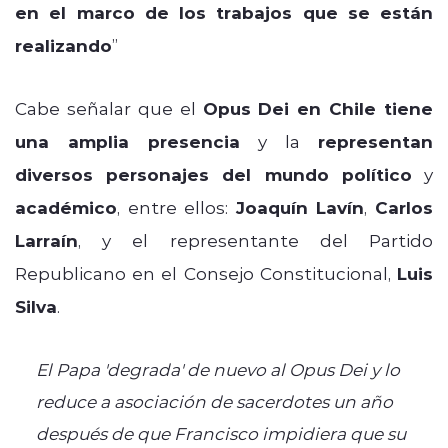
en el marco de los trabajos que se están
realizando
”
Cabe señalar que el
Opus Dei en Chile tiene
una amplia presencia
y la
representan
diversos personajes del mundo político
y
académico
, entre ellos:
Joaquín Lavín
,
Carlos
Larraín
, y el representante del Partido
Republicano en el Consejo Constitucional,
Luis
Silva
.
El Papa 'degrada' de nuevo al Opus Dei y lo
reduce a asociación de sacerdotes un año
después de que Francisco impidiera que su