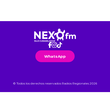
WhatsApp
© Todos los derechos reservados Radios Regionales 2026