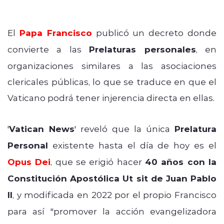
El
Papa Francisco
publicó un decreto donde
convierte a las
Prelaturas personales
, en
organizaciones similares a las asociaciones
clericales públicas, lo que se traduce en que el
Vaticano podrá tener injerencia directa en ellas.
'
Vatican News
' reveló que la única
Prelatura
Personal
existente hasta el día de hoy es el
Opus Dei
, que se erigió hacer
40 años con la
Constitución Apostólica Ut sit de Juan Pablo
II
, y modificada en 2022 por el propio Francisco
para así "promover la acción evangelizadora