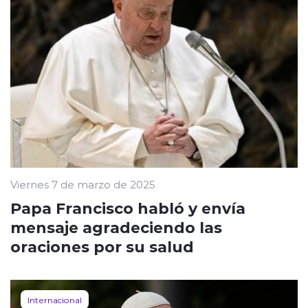
Viernes 7 de marzo de 2025
Papa Francisco habló y envía
mensaje agradeciendo las
oraciones por su salud
Internacional