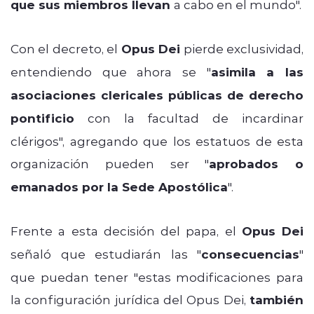
que sus miembros llevan
a cabo en el mundo".
Con el decreto, el
Opus Dei
pierde exclusividad,
entendiendo que ahora se "
asimila a las
asociaciones clericales públicas de derecho
pontificio
con la facultad de incardinar
clérigos", agregando que los estatuos de esta
organización pueden ser "
aprobados o
emanados por la Sede Apostólica
".
Frente a esta decisión del papa, el
Opus Dei
señaló que estudiarán las "
consecuencias
"
que puedan tener "estas modificaciones para
la configuración jurídica del Opus Dei,
también