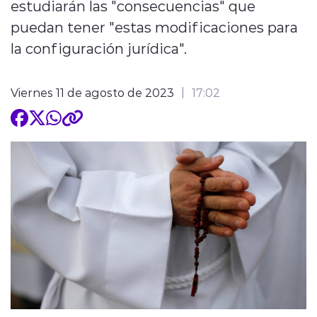
estudiarán las "consecuencias" que
puedan tener "estas modificaciones para
la configuración jurídica".
Viernes 11 de agosto de 2023
17:02