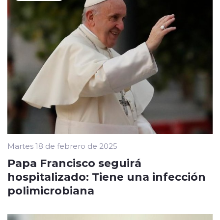
Martes 18 de febrero de 2025
Papa Francisco seguirá
hospitalizado: Tiene una infección
polimicrobiana