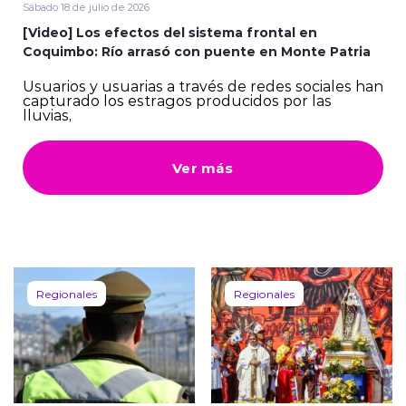
Sábado 18 de julio de 2026
[Video] Los efectos del sistema frontal en
Coquimbo: Río arrasó con puente en Monte Patria
Usuarios y usuarias a través de redes sociales han
capturado los estragos producidos por las
lluvias,
Ver más
Regionales
Regionales