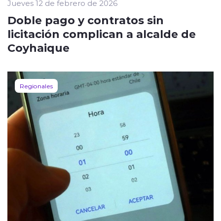
Jueves 12 de febrero de 2026
Doble pago y contratos sin
licitación complican a alcalde de
Coyhaique
Regionales