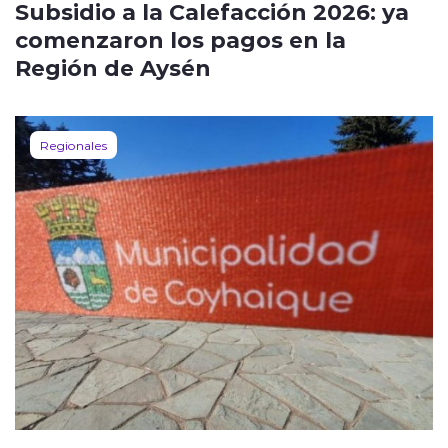
Subsidio a la Calefacción 2026: ya
comenzaron los pagos en la
Región de Aysén
Regionales