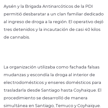
Aysén y la Brigada Antinarcóticos de la PDI
permitió desbaratar a un clan familiar dedicado
al ingreso de droga a la región. El operativo dejó
tres detenidos y la incautación de casi 40 kilos
de cannabis.
La organización utilizaba como fachada falsas
mudanzas y escondía la droga al interior de
electrodomésticos y enseres domésticos para
trasladarla desde Santiago hasta Coyhaique. El
procedimiento se desarrolló de manera
simultánea en Santiago, Temuco y Coyhaique.