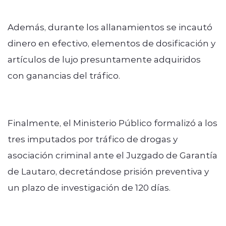
Además, durante los allanamientos se incautó
dinero en efectivo, elementos de dosificación y
artículos de lujo presuntamente adquiridos
con ganancias del tráfico.
Finalmente, el Ministerio Público formalizó a los
tres imputados por tráfico de drogas y
asociación criminal ante el Juzgado de Garantía
de Lautaro, decretándose prisión preventiva y
un plazo de investigación de 120 días.