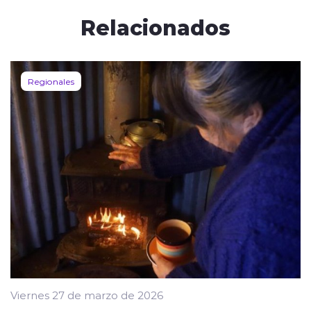
Relacionados
Regionales
Viernes 27 de marzo de 2026