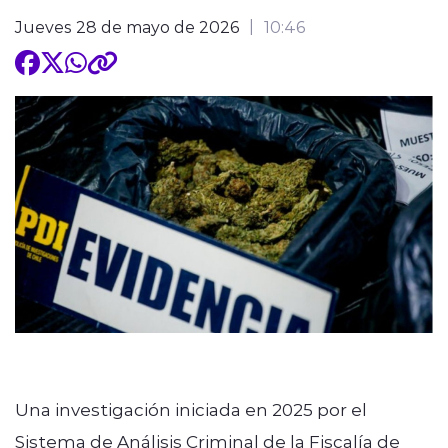
Jueves 28 de mayo de 2026
10:46
Una investigación iniciada en 2025 por el
Sistema de Análisis Criminal de la Fiscalía de