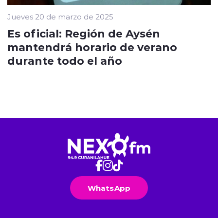
Jueves 20 de marzo de 2025
Es oficial: Región de Aysén
mantendrá horario de verano
durante todo el año
WhatsApp