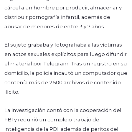
cárcel a un hombre por producir, almacenar y
distribuir pornografía infantil, además de
abusar de menores de entre 3 y 7 años.
El sujeto grababa y fotografiaba a las víctimas
en actos sexuales explícitos para luego difundir
el material por Telegram. Tras un registro en su
domicilio, la policía incautó un computador que
contenía más de 2.500 archivos de contenido
ilícito.
La investigación contó con la cooperación del
FBI y requirió un complejo trabajo de
inteligencia de la PDI, además de peritos del