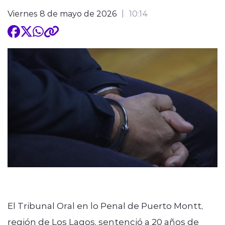
Viernes 8 de mayo de 2026
10:14
El Tribunal Oral en lo Penal de Puerto Montt,
región de Los Lagos, sentenció a 20 años de