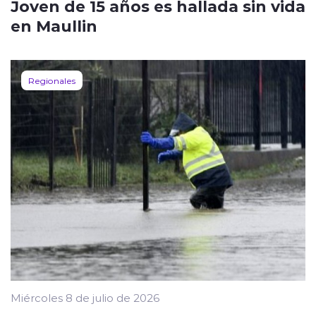
Joven de 15 años es hallada sin vida
en Maullin
Regionales
Miércoles 8 de julio de 2026