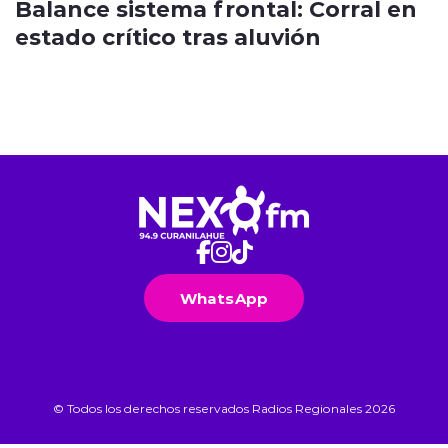
Balance sistema frontal: Corral en
estado crítico tras aluvión
WhatsApp
© Todos los derechos reservados Radios Regionales 2026