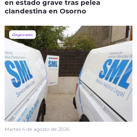
en estado grave tras pelea
clandestina en Osorno
Regionales
Martes 4 de agosto de 2026