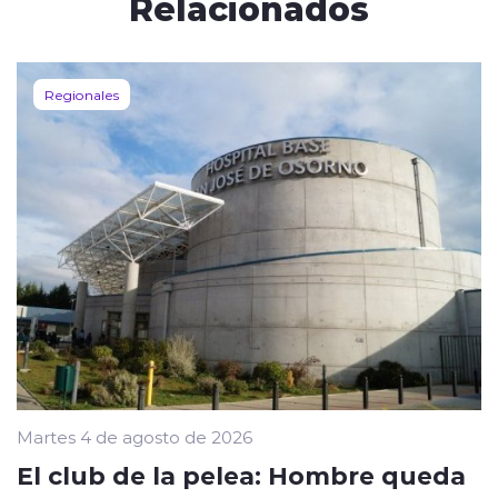
Relacionados
Regionales
Martes 4 de agosto de 2026
El club de la pelea: Hombre queda