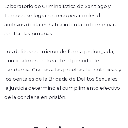
Laboratorio de Criminalística de Santiago y
Temuco se lograron recuperar miles de
archivos digitales había intentado borrar para
ocultar las pruebas.
Los delitos ocurrieron de forma prolongada,
principalmente durante el periodo de
pandemia. Gracias a las pruebas tecnológicas y
los peritajes de la Brigada de Delitos Sexuales,
la justicia determinó el cumplimiento efectivo
de la condena en prisión.