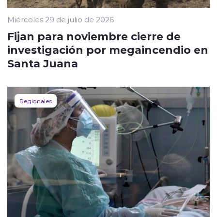
Miércoles 29 de julio de 2026
Fijan para noviembre cierre de
investigación por megaincendio en
Santa Juana
Regionales