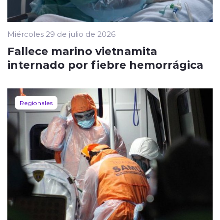
Miércoles 29 de julio de 2026
Fallece marino vietnamita
internado por fiebre hemorrágica
Regionales