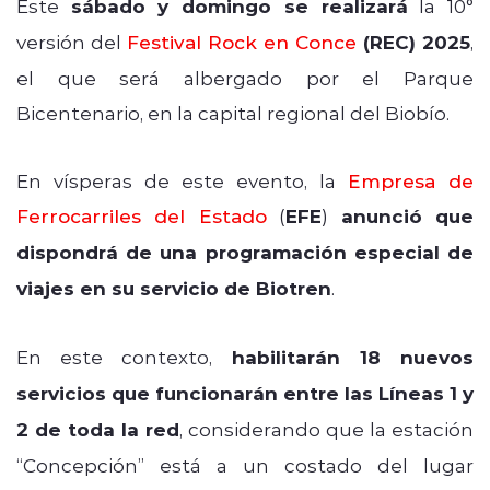
Este
sábado y domingo se realizará
la 10°
versión del
Festival Rock en Conce
(REC) 2025
,
el que será albergado por el Parque
Bicentenario, en la capital regional del Biobío.
En vísperas de este evento, la
Empresa de
Ferrocarriles del Estado
(
EFE
)
anunció que
dispondrá de una programación especial de
viajes en su servicio de Biotren
.
En este contexto,
habilitarán 18 nuevos
servicios que funcionarán entre las Líneas 1 y
2 de toda la red
, considerando que la estación
“Concepción” está a un costado del lugar