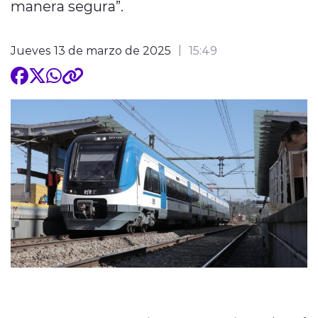
manera segura”.
Jueves 13 de marzo de 2025
15:49