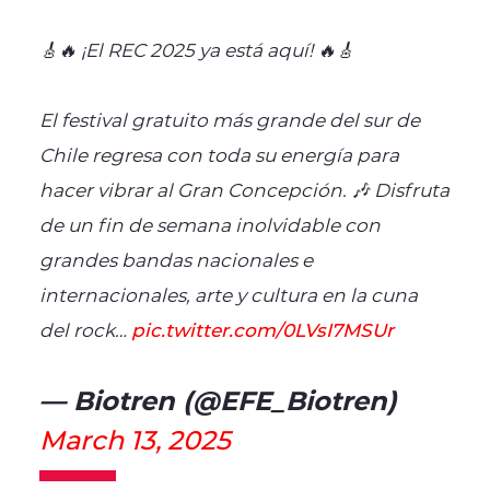
🎸🔥 ¡El REC 2025 ya está aquí! 🔥🎸
El festival gratuito más grande del sur de
Chile regresa con toda su energía para
hacer vibrar al Gran Concepción. 🎶 Disfruta
de un fin de semana inolvidable con
grandes bandas nacionales e
internacionales, arte y cultura en la cuna
del rock…
pic.twitter.com/0LVsI7MSUr
— Biotren (@EFE_Biotren)
March 13, 2025