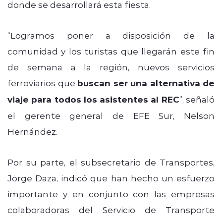
donde se desarrollará esta fiesta.
“
Logramos poner a disposición de la
comunidad y los turistas que llegarán este fin
de semana a la región, nuevos servicios
ferroviarios que
buscan ser una alternativa de
viaje para todos los asistentes al REC
”, señaló
el gerente general de EFE Sur, Nelson
Hernández.
Por su parte, el subsecretario de Transportes,
Jorge Daza, indicó que han hecho un esfuerzo
importante y en conjunto con las empresas
colaboradoras del Servicio de Transporte