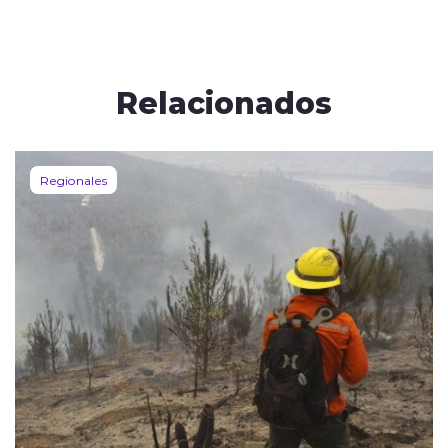
Relacionados
Regionales