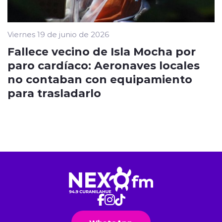
Viernes 19 de junio de 2026
Fallece vecino de Isla Mocha por
paro cardíaco: Aeronaves locales
no contaban con equipamiento
para trasladarlo