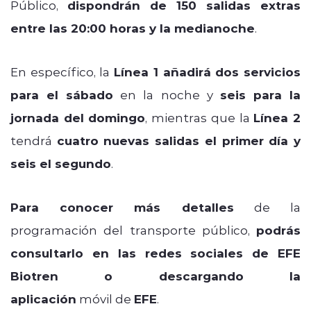
Público,
dispondrán de 150 salidas extras
entre las 20:00 horas y la medianoche
.
En específico, la
Línea 1 añadirá dos servicios
para el sábado
en la noche y
seis para la
jornada del domingo
, mientras que la
Línea 2
tendrá
cuatro nuevas salidas el primer día y
seis el segundo
.
Para conocer más detalles
de la
programación del transporte público,
podrás
consultarlo en las redes sociales de EFE
Biotren o descargando la
aplicación
móvil de
EFE
.