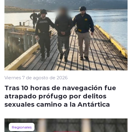
Viernes 7 de agosto de 2026
Tras 10 horas de navegación fue
atrapado prófugo por delitos
sexuales camino a la Antártica
Regionales