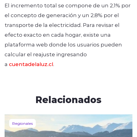
El incremento total se compone de un 2,1% por
el concepto de generación y un 2,8% por el
transporte de la electricidad. Para revisar el
efecto exacto en cada hogar, existe una
plataforma web donde los usuarios pueden
calcular el reajuste ingresando
a
cuentadelaluz.cl
.
Relacionados
Regionales