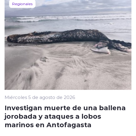
Regionales
Miércoles 5 de agosto de 2026
Investigan muerte de una ballena
jorobada y ataques a lobos
marinos en Antofagasta