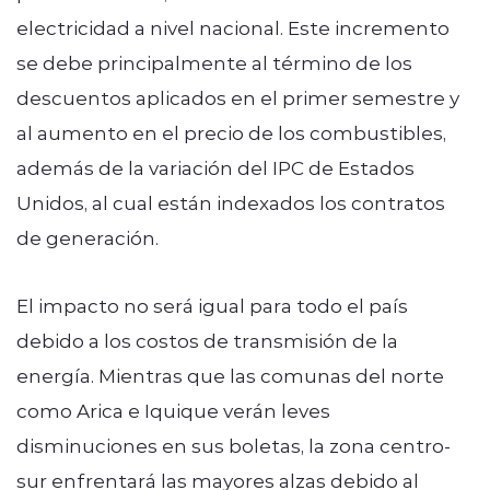
electricidad a nivel nacional. Este incremento
se debe principalmente al término de los
descuentos aplicados en el primer semestre y
al aumento en el precio de los combustibles,
además de la variación del IPC de Estados
Unidos, al cual están indexados los contratos
de generación.
El impacto no será igual para todo el país
debido a los costos de transmisión de la
energía. Mientras que las comunas del norte
como Arica e Iquique verán leves
disminuciones en sus boletas, la zona centro-
sur enfrentará las mayores alzas debido al