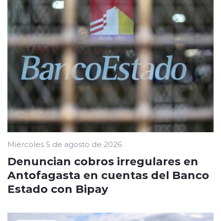
Miércoles 5 de agosto de 2026
Denuncian cobros irregulares en
Antofagasta en cuentas del Banco
Estado con Bipay