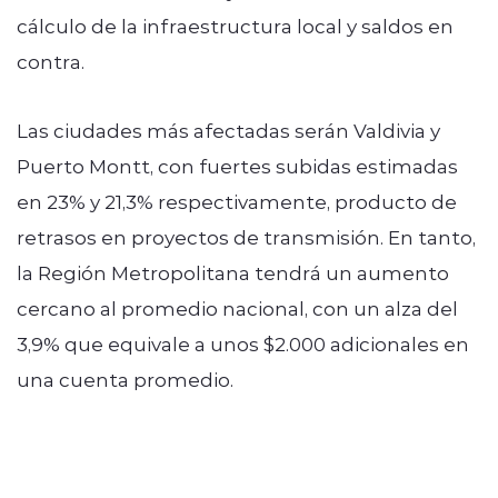
cálculo de la infraestructura local y saldos en
contra.
Las ciudades más afectadas serán Valdivia y
Puerto Montt, con fuertes subidas estimadas
en 23% y 21,3% respectivamente, producto de
retrasos en proyectos de transmisión. En tanto,
la Región Metropolitana tendrá un aumento
cercano al promedio nacional, con un alza del
3,9% que equivale a unos $2.000 adicionales en
una cuenta promedio.