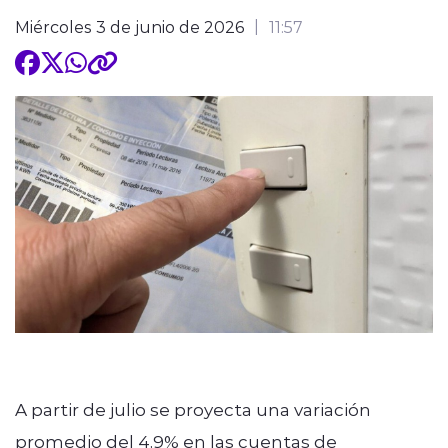
Miércoles 3 de junio de 2026
11:57
A partir de julio se proyecta una variación
promedio del 4,9% en las cuentas de