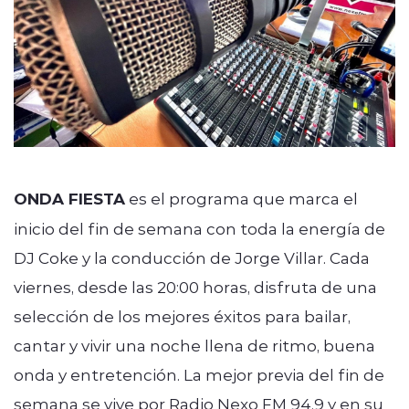
ONDA FIESTA
es el programa que marca el
inicio del fin de semana con toda la energía de
DJ Coke y la conducción de Jorge Villar. Cada
viernes, desde las 20:00 horas, disfruta de una
selección de los mejores éxitos para bailar,
cantar y vivir una noche llena de ritmo, buena
onda y entretención. La mejor previa del fin de
semana se vive por Radio Nexo FM 94.9 y en su