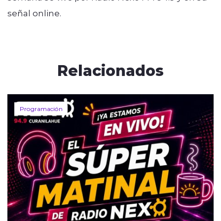
señal online.
Relacionados
Programación