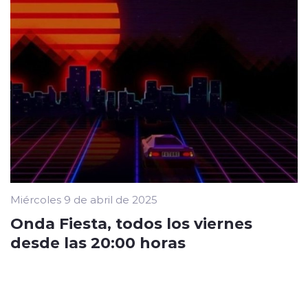
Miércoles 9 de abril de 2025
Onda Fiesta, todos los viernes
desde las 20:00 horas