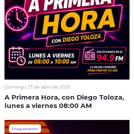
Domingo 27 de abril de 2025
A Primera Hora, con Diego Toloza,
lunes a viernes 08:00 AM
Programación