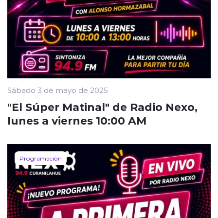
Sábado 3 de mayo de 2025
"El Súper Matinal" de Radio Nexo,
lunes a viernes 10:00 AM
Programación