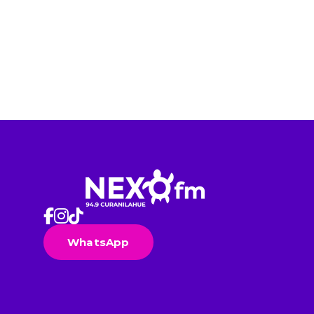
WhatsApp