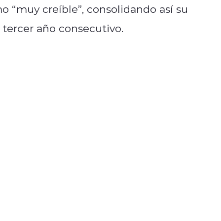
mo “muy creíble”, consolidando así su
 tercer año consecutivo.