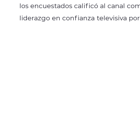
los encuestados calificó al canal co
liderazgo en confianza televisiva por