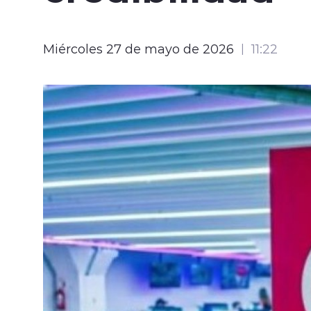
Miércoles 27 de mayo de 2026
11:22