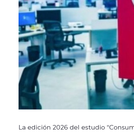
La edición 2026 del estudio “Consum