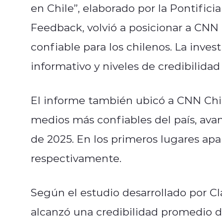
en Chile”, elaborado por la Pontifici
Feedback, volvió a posicionar a CNN 
confiable para los chilenos. La inve
informativo y niveles de credibilidad
El informe también ubicó a CNN Chil
medios más confiables del país, ava
de 2025. En los primeros lugares apa
respectivamente.
Según el estudio desarrollado por Cl
alcanzó una credibilidad promedio d