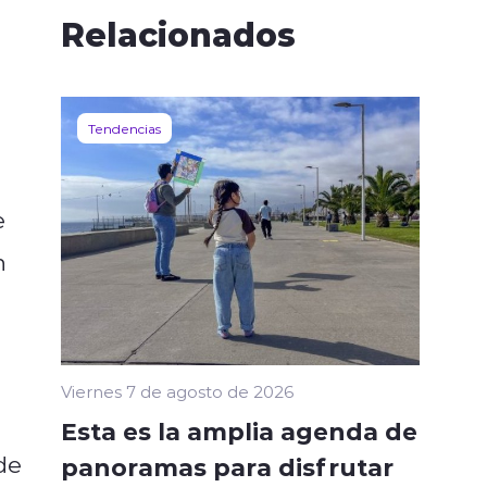
Relacionados
Tendencias
e
n
Viernes 7 de agosto de 2026
Esta es la amplia agenda de
de
panoramas para disfrutar