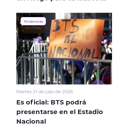
Tendencias
Martes 21 de julio de 2026
Es oficial: BTS podrá
presentarse en el Estadio
Nacional