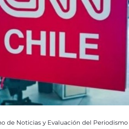
o de Noticias y Evaluación del Periodismo