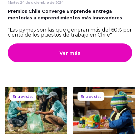
Martes 24 de diciembre de 2024
Premios Chile Converge Emprende entrega
mentorías a emprendimientos más innovadores
"Las pymes son las que generan más del 60% por
ciento de los puestos de trabajo en Chile".
Ver más
Entrevistas
Entrevistas