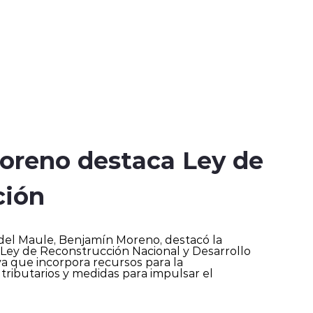
oreno destaca Ley de
ción
 del Maule, Benjamín Moreno, destacó la
a Ley de Reconstrucción Nacional y Desarrollo
iva que incorpora recursos para la
 tributarios y medidas para impulsar el