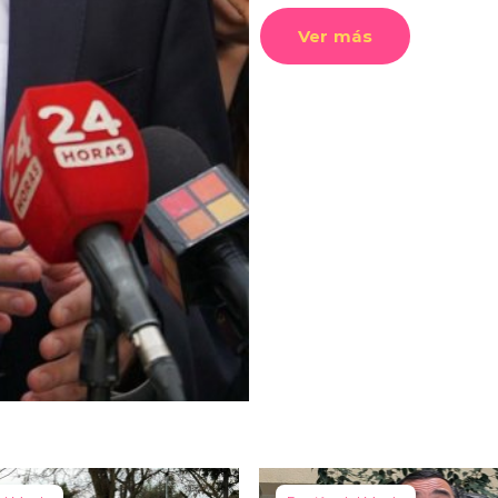
Ver más