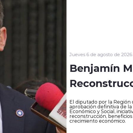
Jueves 6 de agosto de 2026
Benjamín M
Reconstruc
El diputado por la Región
aprobación definitiva de l
Económico y Social, iniciat
reconstrucción, beneficios
crecimiento económico.