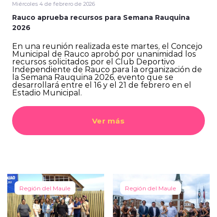
Miércoles 4 de febrero de 2026
Rauco aprueba recursos para Semana Rauquina
2026
En una reunión realizada este martes, el Concejo
Municipal de Rauco aprobó por unanimidad los
recursos solicitados por el Club Deportivo
Independiente de Rauco para la organización de
la Semana Rauquina 2026, evento que se
desarrollará entre el 16 y el 21 de febrero en el
Estadio Municipal.
Ver más
Región del Maule
Región del Maule