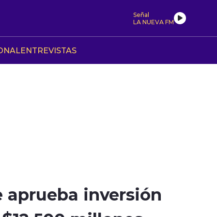
Señal
LA NUEVA FM
ONAL
ENTREVISTAS
 aprueba inversión